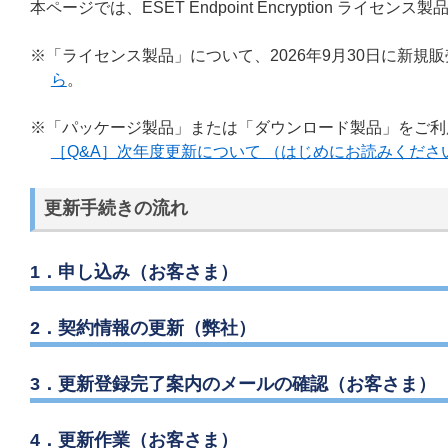
本ページでは、ESET Endpoint Encryption 
※「ライセンス製品」について、2026年9月30日に新規販
ら
。
※「パッケージ製品」または「ダウンロード製品」をご利
［Q&A］次年度更新について （はじめにお読みくださ
更新手続きの流れ
1．申し込み（お客さま）
2．契約情報の更新（弊社）
3．更新登録完了案内のメールの確認（お客さま）
4．更新作業（お客さま）