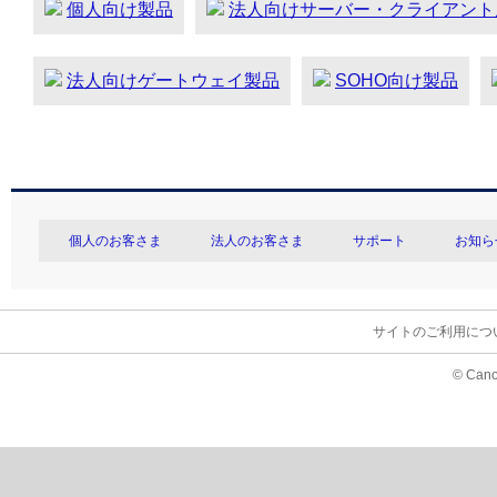
個人向け製品
法人向けサーバー・クライアント
法人向けゲートウェイ製品
SOHO向け製品
個人のお客さま
法人のお客さま
サポート
お知ら
サイトのご利用につ
© Cano