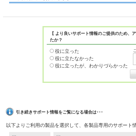
【 より良いサポート情報のご提供のため、ア
たか？
役に立った
役に立たなかった
役に立ったが、わかりづらかった
引き続きサポート情報をご覧になる場合は･･･
以下よりご利用の製品を選択して、各製品専用のサポート