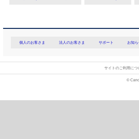
個人のお客さま
法人のお客さま
サポート
お知ら
サイトのご利用につ
© Cano