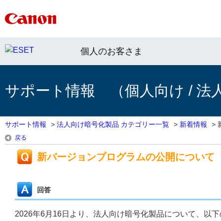
個人のお客さま
サポート情報 （個人向け / 法
サポート情報
>
法人向け暗号化製品 カテゴリー一覧
>
新着情報
>
戻る
新バージョンプログラムの公開について
回答
2026年6月16日より、法人向け暗号化製品について、