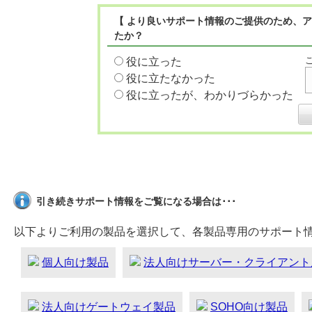
【 より良いサポート情報のご提供のため、ア
たか？
役に立った
役に立たなかった
役に立ったが、わかりづらかった
引き続きサポート情報をご覧になる場合は･･･
以下よりご利用の製品を選択して、各製品専用のサポート
個人向け製品
法人向けサーバー・クライアント
法人向けゲートウェイ製品
SOHO向け製品