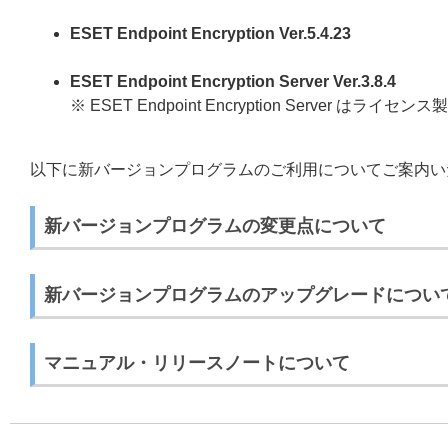
ESET Endpoint Encryption Ver.5.4.23
ESET Endpoint Encryption Server Ver.3.8.4
※ ESET Endpoint Encryption Server はラ
以下に新バージョンプログラムのご利用についてご案内い
新バージョンプログラムの変更点について
新バージョンプログラムのアップグレードについ
マニュアル・リリースノートについて