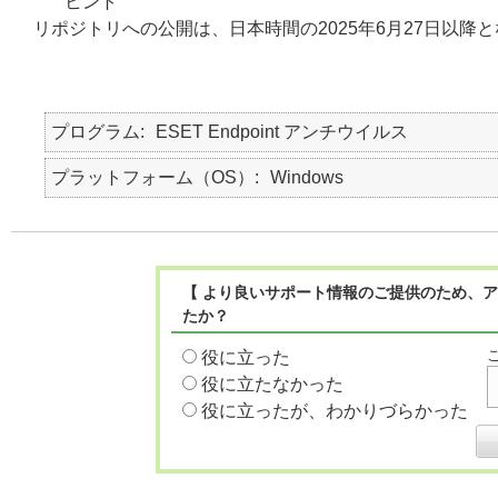
ヒント
リポジトリへの公開は、日本時間の2025年6月27日以降
プログラム
ESET Endpoint アンチウイルス
プラットフォーム（OS）
Windows
【 より良いサポート情報のご提供のため、ア
たか？
役に立った
役に立たなかった
役に立ったが、わかりづらかった