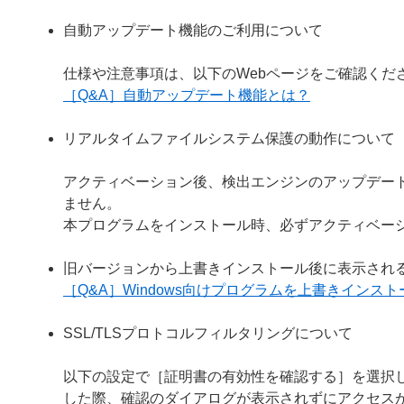
自動アップデート機能のご利用について
仕様や注意事項は、以下のWebページをご確認くだ
［Q&A］自動アップデート機能とは？
リアルタイムファイルシステム保護の動作について
アクティベーション後、検出エンジンのアップデー
ません。
本プログラムをインストール時、必ずアクティベー
旧バージョンから上書きインストール後に表示され
［Q&A］Windows向けプログラムを上書きイン
SSL/TLSプロトコルフィルタリングについて
以下の設定で［証明書の有効性を確認する］を選択し
した際、確認のダイアログが表示されずにアクセス