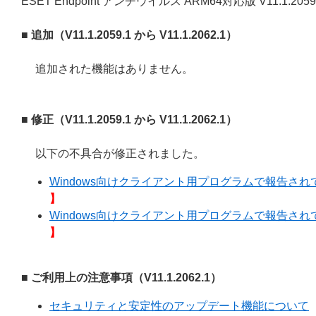
ESET Endpoint アンチウイルス ARM64対応版 V11.1.20
■ 追加（V11.1.2059.1 から V11.1.2062.1）
追加された機能はありません。
■ 修正（V11.1.2059.1 から V11.1.2062.1）
以下の不具合が修正されました。
Windows向けクライアント用プログラムで報告されてい
】
Windows向けクライアント用プログラムで報告されてい
】
■ ご利用上の注意事項（V11.1.2062.1）
セキュリティと安定性のアップデート機能について