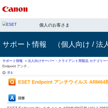
個人のお客さま
サポート情報 （個人向け / 法
サポート情報
>
法人向けサーバー・クライアント用製品 カテゴリー
Endpoint アンチ...
戻る
ESET Endpoint アンチウイルス ARM64対応
回答