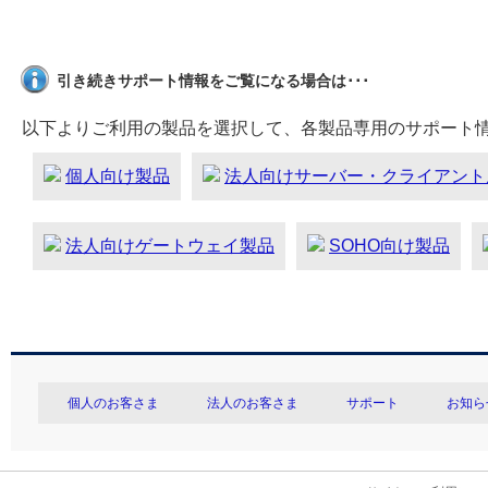
引き続きサポート情報をご覧になる場合は･･･
以下よりご利用の製品を選択して、各製品専用のサポート
個人向け製品
法人向けサーバー・クライアント
法人向けゲートウェイ製品
SOHO向け製品
個人のお客さま
法人のお客さま
サポート
お知ら