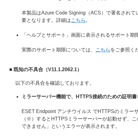
本製品はAzure Code Signing（ACS）で
要となります。詳細は
こちら
。
「ヘルプとサポート」画面に表示されるサポート期
実際のサポート期限については、
こちら
をご参照く
■ 既知の不具合（V11.1.2062.1）
以下の不具合を確認しております。
ミラーサーバー機能で、HTTPS接続のための証明
ESET Endpoint アンチウイルス でHTTP
（※）するとHTTPSミラーサーバーが起動せず、こ
できません」というエラーが表示されます。