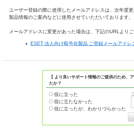
ユーザー登録の際に使用したメールアドレスは、次年度更
製品情報のご案内などに使用させていただいております。
メールアドレスに変更があった場合は、下記のURLより
ESET 法人向け暗号化製品 ご登録メールアドレ
【 より良いサポート情報のご提供のため、ア
たか？
役に立った
役に立たなかった
役に立ったが、わかりづらかった