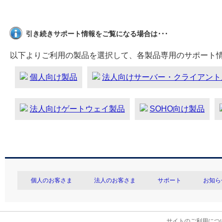
引き続きサポート情報をご覧になる場合は･･･
以下よりご利用の製品を選択して、各製品専用のサポート
個人向け製品
法人向けサーバー・クライアント
法人向けゲートウェイ製品
SOHO向け製品
個人のお客さま
法人のお客さま
サポート
お知ら
サイトのご利用につ