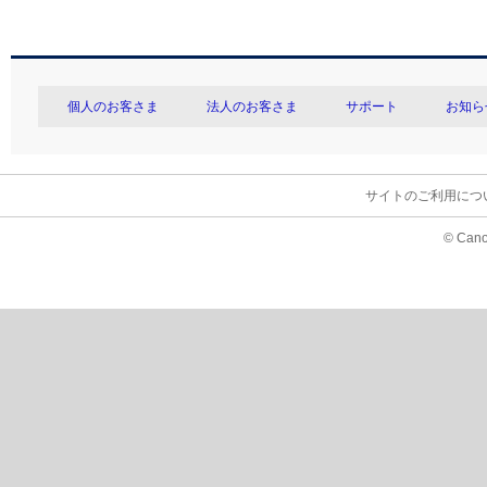
個人のお客さま
法人のお客さま
サポート
お知ら
サイトのご利用につ
© Cano