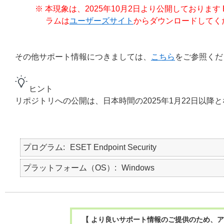
※ 本現象は、2025年10月2日より公開しております ESET 
ラムは
ユーザーズサイト
からダウンロードしてく
その他サポート情報につきましては、
こちら
をご参照くだ
ヒント
リポジトリへの公開は、日本時間の2025年1月22日以降
プログラム
ESET Endpoint Security
プラットフォーム（OS）
Windows
【 より良いサポート情報のご提供のため、ア