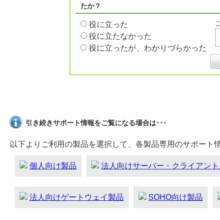
たか？
役に立った
役に立たなかった
役に立ったが、わかりづらかった
引き続きサポート情報をご覧になる場合は･･･
以下よりご利用の製品を選択して、各製品専用のサポート
個人向け製品
法人向けサーバー・クライアント
法人向けゲートウェイ製品
SOHO向け製品