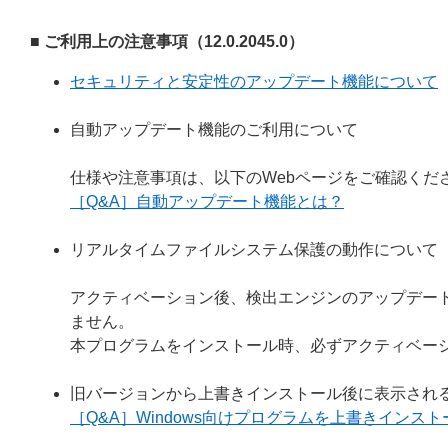
■ ご利用上の注意事項（12.0.2045.0）
セキュリティと安定性のアップデート機能について
自動アップデート機能のご利用について
仕様や注意事項は、以下のWebページをご確認くだ
［Q&A］自動アップデート機能とは？
リアルタイムファイルシステム保護の動作について
アクティベーション後、検出エンジンのアップデー
ません。
本プログラムをインストール時、必ずアクティベー
旧バージョンから上書きインストール後に表示され
［Q&A］Windows向けプログラムを上書きイン