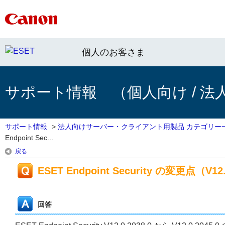
個人のお客さま
サポート情報 （個人向け / 法
サポート情報
>
法人向けサーバー・クライアント用製品 カテゴリー
Endpoint Sec...
戻る
ESET Endpoint Security の変更点（V12.0
回答