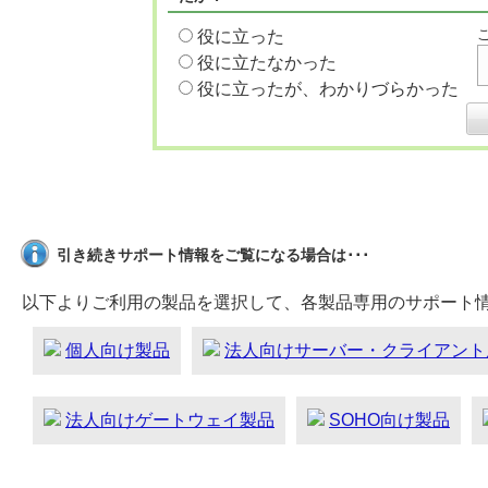
役に立った
役に立たなかった
役に立ったが、わかりづらかった
引き続きサポート情報をご覧になる場合は･･･
以下よりご利用の製品を選択して、各製品専用のサポート
個人向け製品
法人向けサーバー・クライアント
法人向けゲートウェイ製品
SOHO向け製品