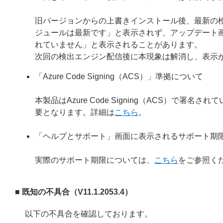
旧バージョンからの上書きインストール後、最新の
ジュールは最新です」と表示されず、アップデート
れていません」と表示されることがあります。
次回の検出エンジン配信後に本現象は解消し、表示
「Azure Code Signing（ACS）」準拠について
本製品はAzure Code Signing（ACS）で
要となります。詳細は
こちら
。
「ヘルプとサポート」画面に表示されるサポート期
実際のサポート期限については、
こちら
をご参照く
■ 既知の不具合（V11.1.2053.4）
以下の不具合を確認しております。