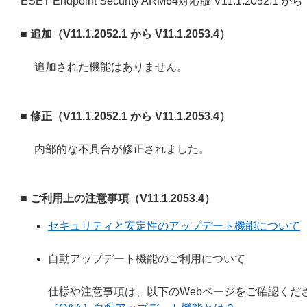
ESET Endpoint Security ARM64対応版 V11.1.2052
■ 追加（V11.1.2052.1 から V11.1.2053.4）
追加された機能はありません。
■ 修正（V11.1.2052.1 から V11.1.2053.4）
内部的な不具合が修正されました。
■ ご利用上の注意事項（V11.1.2053.4）
セキュリティと安定性のアップデート機能について
自動アップデート機能のご利用について
仕様や注意事項は、以下のWebページをご確認くだ