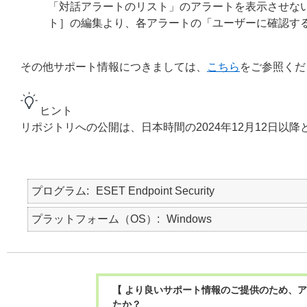
「対話アラートのリスト」のアラートを表示させない
ト］の編集より、各アラートの「ユーザーに確認す
その他サポート情報につきましては、
こちら
をご参照くだ
ヒント
リポジトリへの公開は、日本時間の2024年12月12日以降
プログラム
ESET Endpoint Security
プラットフォーム（OS）
Windows
【 より良いサポート情報のご提供のため、ア
たか？