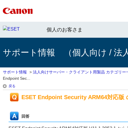
個人のお客さま
サポート情報 （個人向け / 法
サポート情報
>
法人向けサーバー・クライアント用製品 カテゴリー
Endpoint Sec...
戻る
ESET Endpoint Security ARM64対応版 
回答