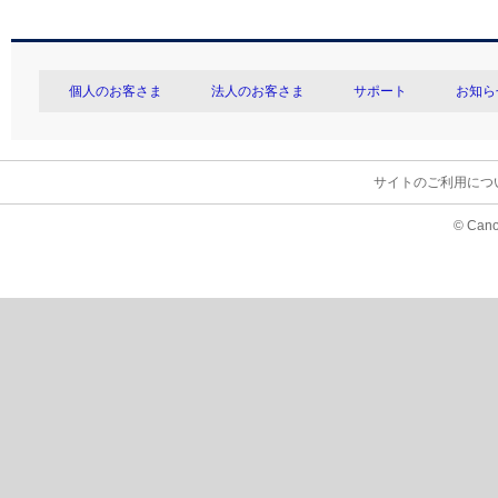
個人のお客さま
法人のお客さま
サポート
お知ら
サイトのご利用につ
© Cano