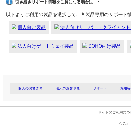
引き続きサポート情報をご覧になる場合は･･･
以下よりご利用の製品を選択して、各製品専用のサポート
個人向け製品
法人向けサーバー・クライアント
法人向けゲートウェイ製品
SOHO向け製品
個人のお客さま
法人のお客さま
サポート
お知ら
サイトのご利用につ
© Cano