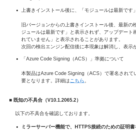
上書きインストール後に、「モジュールは最新です
旧バージョンからの上書きインストール後、最新の
ジュールは最新です」と表示されず、アップデート
れていません」と表示されることがあります。
次回の検出エンジン配信後に本現象は解消し、表示
「Azure Code Signing（ACS）」準拠について
本製品はAzure Code Signing（ACS）で
要となります。詳細は
こちら
。
■ 既知の不具合（V10.1.2065.2）
以下の不具合を確認しております。
ミラーサーバー機能で、HTTPS接続のための証明