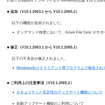
ESET Endpoint アンチウイルス ARM64対応版 V10.1.20
■ 追加（V10.1.2063.1 から V10.1.2065.2）
以下の機能が追加されました。
オンデマンド検査において、Azure File Sync 
■ 修正（V10.1.2063.1 から V10.1.2065.2）
以下の不具合が修正されました。
Windows向けクライアント用プログラムで報告されてい
■ ご利用上の注意事項（V10.1.2065.2）
セキュリティと安定性のアップデート機能について
自動アップデート機能のご利用について