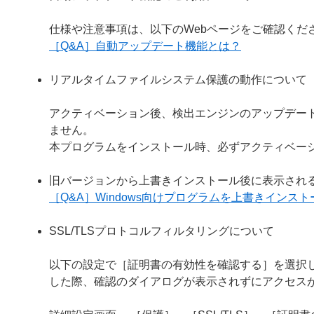
仕様や注意事項は、以下のWebページをご確認くだ
［Q&A］自動アップデート機能とは？
リアルタイムファイルシステム保護の動作について
アクティベーション後、検出エンジンのアップデー
ません。
本プログラムをインストール時、必ずアクティベー
旧バージョンから上書きインストール後に表示され
［Q&A］Windows向けプログラムを上書きイン
SSL/TLSプロトコルフィルタリングについて
以下の設定で［証明書の有効性を確認する］を選択し
した際、確認のダイアログが表示されずにアクセス