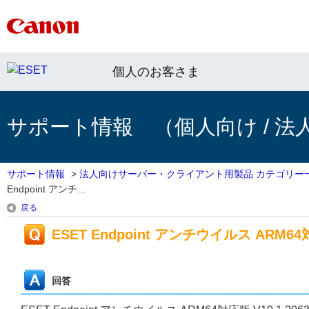
個人のお客さま
サポート情報 （個人向け / 法
サポート情報
>
法人向けサーバー・クライアント用製品 カテゴリー
Endpoint アンチ...
戻る
ESET Endpoint アンチウイルス ARM64対応
回答