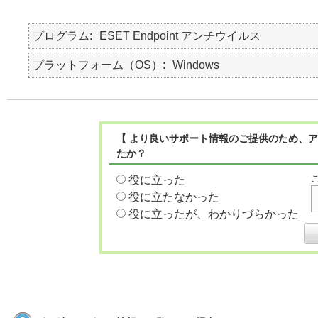
プログラム
ESET Endpoint アンチウイルス
プラットフォーム（OS）
Windows
【 より良いサポート情報のご提供のため、ア
たか？
役に立った
役に立たなかった
役に立ったが、わかりづらかった