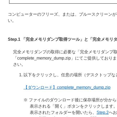
コンピューターのフリーズ、または、ブルースクリーンが
い。
Step.1 「完全メモリダンプ取得ツール」と「完全メモ
完全メモリダンプの取得に必要な「完全メモリダンプ取
「complete_memory_dump.zip」にてご提
さい。
以下をクリックし、任意の場所（デスクトップな
【ダウンロード】complete_memory_dump.zip
※ ファイルのダウンロード後に保存場所が分か
表示される「開く」ボタンをクリックします
表示されたフォルダーを開いたら、
Step.2
へお