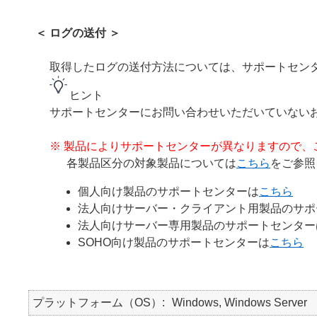
＜ ログの送付 ＞
取得したログの送付方法については、サポートセン
ヒント
サポートセンターにお問い合わせいただいていない
※ 製品によりサポートセンターが異なりますので、
各製品区分の対象製品については
こちら
をご参照
個人向け製品のサポートセンターは
こちら
法人向けサーバー・クライアント用製品のサポ
法人向けサーバー専用製品のサポートセンター
SOHO向け製品のサポートセンターは
こちら
プラットフォーム（OS）
Windows, Windows Server