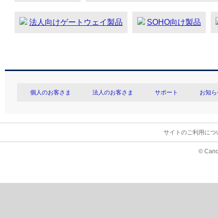
法人向けゲートウェイ製品
SOHO向け製品
個人のお客さま
法人のお客さま
サポート
お知ら
サイトのご利用につ
© Cano