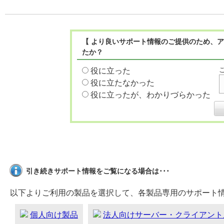
【 より良いサポート情報のご提供のため、ア
たか？
役に立った
役に立たなかった
役に立ったが、わかりづらかった
引き続きサポート情報をご覧になる場合は･･･
以下よりご利用の製品を選択して、各製品専用のサポート
個人向け製品
法人向けサーバー・クライアント