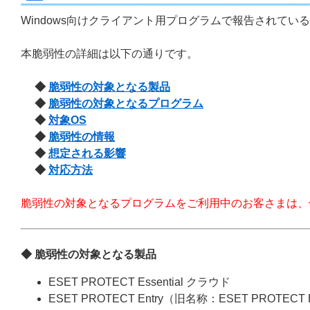
Windows向けクライアント用プログラムで報告されている脆
本脆弱性の詳細は以下の通りです。
◆
脆弱性の対象となる製品
◆
脆弱性の対象となるプログラム
◆
対象OS
◆
脆弱性の情報
◆
想定される影響
◆
対応方法
脆弱性の対象となるプログラムをご利用中のお客さまは、
◆ 脆弱性の対象となる製品
ESET PROTECT Essential クラウド
ESET PROTECT Entry（旧名称：ESET PROTECT