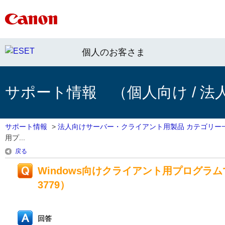
個人のお客さま
サポート情報 （個人向け / 法
サポート情報
>
法人向けサーバー・クライアント用製品 カテゴリー
用プ...
戻る
Windows向けクライアント用プログラム
3779）
回答