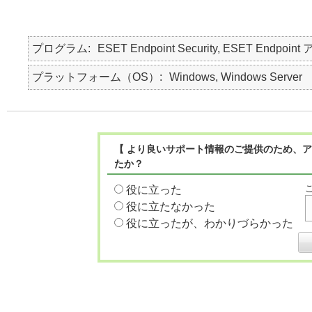
プログラム
ESET Endpoint Security, ESET Endpoint
プラットフォーム（OS）
Windows, Windows Server
【 より良いサポート情報のご提供のため、ア
たか？
役に立った
役に立たなかった
役に立ったが、わかりづらかった