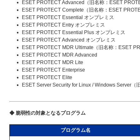
ESET PROTECT Advanced（旧名称：ESET PROT
ESET PROTECT Complete（旧名称：ESET PROT
ESET PROTECT Essential オンプレミス
ESET PROTECT Entry オンプレミス
ESET PROTECT Essential Plus オンプレミス
ESET PROTECT Advanced オンプレミス
ESET PROTECT MDR Ultimate（旧名称：ESET P
ESET PROTECT MDR Advanced
ESET PROTECT MDR Lite
ESET PROTECT Enterprise
ESET PROTECT Elite
ESET Server Security for Linux / Windows Server
◆ 脆弱性の対象となるプログラム
プログラム名