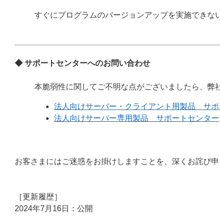
すぐにプログラムのバージョンアップを実施できな
◆ サポートセンターへのお問い合わせ
本脆弱性に関してご不明な点がございましたら、弊
法人向けサーバー・クライアント用製品 サポ
法人向けサーバー専用製品 サポートセンター
お客さまにはご迷惑をお掛けしますことを、深くお詫び申
［更新履歴］
2024年7月16日：公開