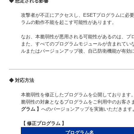
◆ 想定される影響
攻撃者が不正にアクセスし、ESETプログラムに必
ラムの動作不能を起こす可能性があります。
なお、本脆弱性が悪用される可能性があるのは、プ
また、すべてのプログラムモジュールが含まれていな
ルまたはバージョンアップ後、自己防衛機能が有効
◆ 対応方法
本脆弱性を修正したプログラムを公開しております
脆弱性の対象となるプログラムをご利用中のお客さ
グラム 】
へのバージョンアップを実施いただきます
【 修正プログラム 】
プログラム名