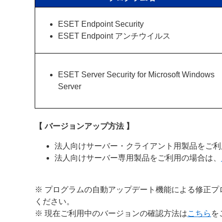
ESET Endpoint Security
ESET Endpoint アンチウイルス
ESET Server Security for Microsoft Windows
Server
【 バージョンアップ方法 】
法人向けサーバー・クライアント用製品をご利
法人向けサーバー専用製品をご利用の場合は、
※ プログラムの自動アップデート機能による修正プ
ください。
※ 現在ご利用中のバージョンの確認方法は
こちら
を