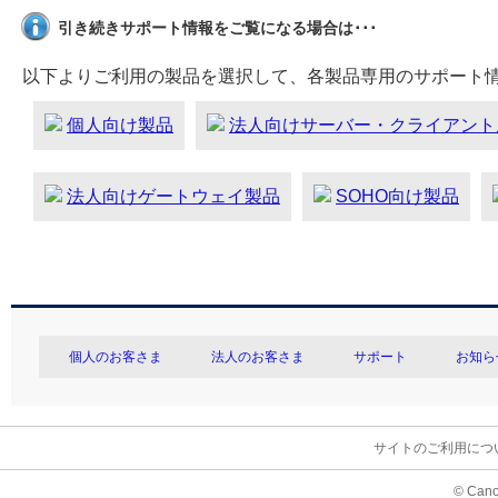
引き続きサポート情報をご覧になる場合は･･･
以下よりご利用の製品を選択して、各製品専用のサポート
個人向け製品
法人向けサーバー・クライアント
法人向けゲートウェイ製品
SOHO向け製品
個人のお客さま
法人のお客さま
サポート
お知ら
サイトのご利用につ
© Cano