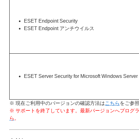
ESET Endpoint Security
ESET Endpoint アンチウイルス
ESET Server Security for Microsoft Windows Server
※ 現在ご利用中のバージョンの確認方法は
こちら
をご参
※ サポートを終了しています。最新バージョンへプログ
ら
。