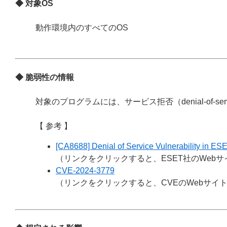
◆ 対象OS
動作環境内のすべてのOS
◆ 脆弱性の情報
対象のプログラムには、サービス拒否（denial-of-s
【 参考 】
[CA8688] Denial of Service Vulnerability in ES
（リンクをクリックすると、ESET社のWeb
CVE-2024-3779
（リンクをクリックすると、CVEのWebサイ