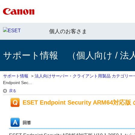
個人のお客さま
サポート情報 （個人向け / 法
サポート情報
>
法人向けサーバー・クライアント用製品 カテゴリー
Endpoint Sec...
戻る
ESET Endpoint Security ARM64対応版 
回答