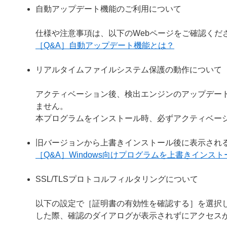
自動アップデート機能のご利用について
仕様や注意事項は、以下のWebページをご確認くだ
［Q&A］自動アップデート機能とは？
リアルタイムファイルシステム保護の動作について
アクティベーション後、検出エンジンのアップデー
ません。
本プログラムをインストール時、必ずアクティベー
旧バージョンから上書きインストール後に表示され
［Q&A］Windows向けプログラムを上書きイン
SSL/TLSプロトコルフィルタリングについて
以下の設定で［証明書の有効性を確認する］を選択し
した際、確認のダイアログが表示されずにアクセス