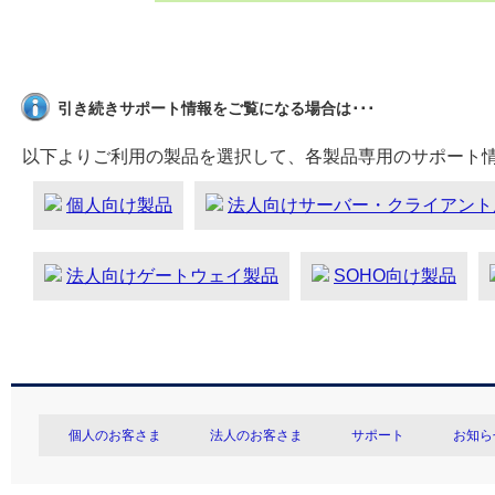
引き続きサポート情報をご覧になる場合は･･･
以下よりご利用の製品を選択して、各製品専用のサポート
個人向け製品
法人向けサーバー・クライアント
法人向けゲートウェイ製品
SOHO向け製品
個人のお客さま
法人のお客さま
サポート
お知ら