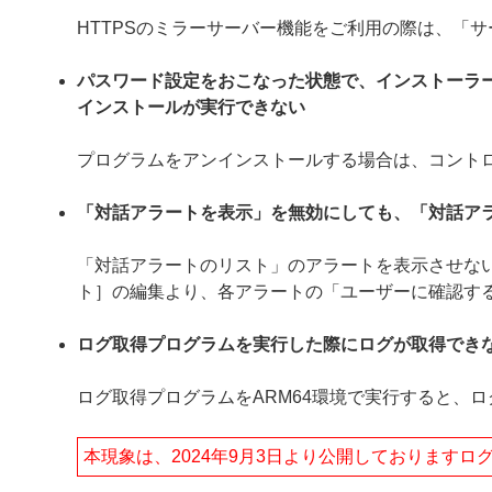
HTTPSのミラーサーバー機能をご利用の際は、「
パスワード設定をおこなった状態で、インストーラ
インストールが実行できない
プログラムをアンインストールする場合は、コント
「対話アラートを表示」を無効にしても、「対話ア
「対話アラートのリスト」のアラートを表示させない
ト］の編集より、各アラートの「ユーザーに確認す
ログ取得プログラムを実行した際にログが取得でき
ログ取得プログラムをARM64環境で実行すると、
本現象は、2024年9月3日より公開しております