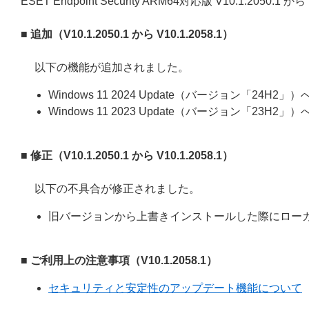
ESET Endpoint Security ARM64対応版 V10.1.2050
■ 追加（V10.1.2050.1 から V10.1.2058.1）
以下の機能が追加されました。
Windows 11 2024 Update（バージョン「24H2」
Windows 11 2023 Update（バージョン「23H2」
■ 修正（V10.1.2050.1 から V10.1.2058.1）
以下の不具合が修正されました。
旧バージョンから上書きインストールした際にロー
■ ご利用上の注意事項（V10.1.2058.1）
セキュリティと安定性のアップデート機能について