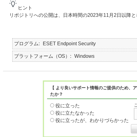
ヒント
リポジトリへの公開は、日本時間の2023年11月2日以降
プログラム
ESET Endpoint Security
プラットフォーム（OS）
Windows
【 より良いサポート情報のご提供のため、ア
たか？
役に立った
役に立たなかった
役に立ったが、わかりづらかった