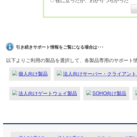
役に立ったが、わかりづらかった
引き続きサポート情報をご覧になる場合は･･･
以下よりご利用の製品を選択して、各製品専用のサポート
個人向け製品
法人向けサーバー・クライアント
法人向けゲートウェイ製品
SOHO向け製品