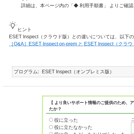
詳細は、本ページ内の「◆ 利用手順書」 よりご確
ヒント
ESET Inspect（クラウド版）との違いについては、以
［Q&A］ESET Inspect on-prem と ESET Inspec
プログラム
ESET Inspect（オンプレミス版）
【 より良いサポート情報のご提供のため、ア
たか？
役に立った
役に立たなかった