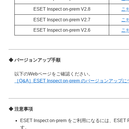
ESET Inspect on-prem V2.8
こ
ESET Inspect on-prem V2.7
こ
ESET Inspect on-prem V2.6
こ
◆ バージョンアップ手順
以下のWebページをご確認ください。
［Q&A］ESET Inspect on-prem のバージョンアップ
◆ 注意事項
ESET Inspect on-prem をご利用になるには、E
す。