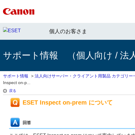
個人のお客さま
サポート情報 （個人向け / 法
サポート情報
>
法人向けサーバー・クライアント用製品 カテゴリー
Inspect on-p...
戻る
ESET Inspect on-prem について
回答