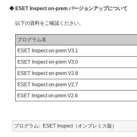
◆ ESET Inspect on-prem バージョンアップについて
以下の資料をご確認ください。
プログラム名
ESET Inspect on-prem V3.1
ESET Inspect on-prem V3.0
ESET Inspect on-prem V2.8
ESET Inspect on-prem V2.7
ESET Inspect on-prem V2.6
プログラム
ESET Inspect（オンプレミス版）