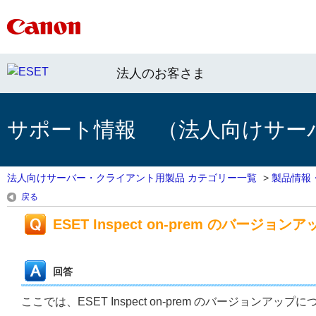
法人のお客さま
サポート情報 （法人向けサー
法人向けサーバー・クライアント用製品 カテゴリー一覧
>
製品情報
戻る
ESET Inspect on-prem のバージョ
回答
ここでは、ESET Inspect on-prem のバージョンア