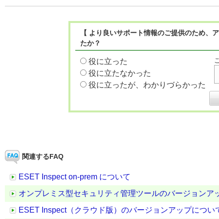
【 より良いサポート情報のご提供のため、ア
たか？
役に立った
役に立たなかった
役に立ったが、わかりづらかった
関連するFAQ
ESET Inspect on-prem について
オンプレミス型セキュリティ管理ツールのバージョンア
ESET Inspect（クラウド版）のバージョンアップについ