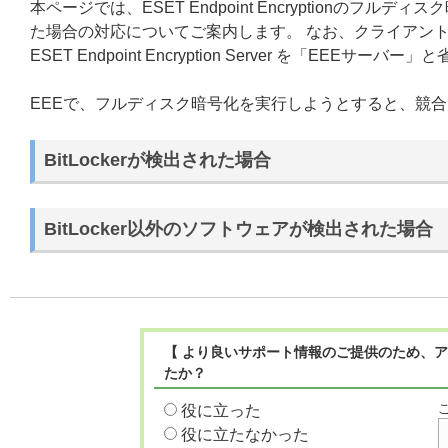
本ページでは、ESET Endpoint Encryptionの
た場合の対応についてご案内します。 なお、クライアントプログラム 
ESET Endpoint Encryption Server を「EEEサ
EEEで、フルディスク暗号化を実行しようとすると、競
BitLockerが検出された場合
BitLocker以外のソフトウェアが検出された場合
【 より良いサポート情報のご提供のため、ア
たか？
役に立った
役に立たなかった