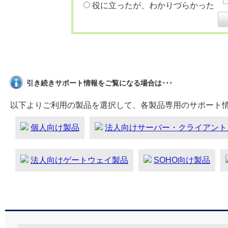
役に立ったが、わかりづらかった
引き続きサポート情報をご覧になる場合は･･･
以下よりご利用の製品を選択して、各製品専用のサポート
個人向け製品
法人向けサーバー・クライアント
法人向けゲートウェイ製品
SOHO向け製品