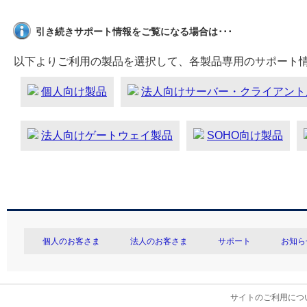
引き続きサポート情報をご覧になる場合は･･･
以下よりご利用の製品を選択して、各製品専用のサポート
個人向け製品
法人向けサーバー・クライアント
法人向けゲートウェイ製品
SOHO向け製品
個人のお客さま
法人のお客さま
サポート
お知ら
サイトのご利用につ