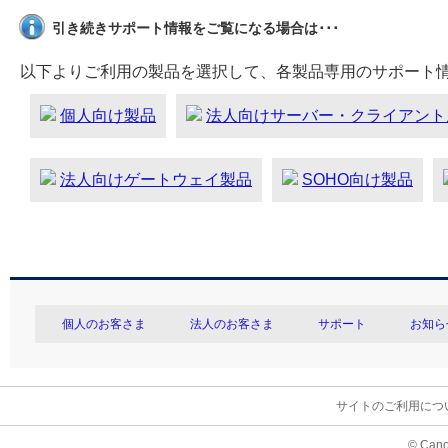
引き続きサポート情報をご覧になる場合は･･･
以下よりご利用の製品を選択して、各製品専用のサポート
個人向け製品
法人向けサーバー・クライアント
法人向けゲートウェイ製品
SOHO向け製品
個人のお客さま
法人のお客さま
サポート
お知ら
サイトのご利用につ
© Cano