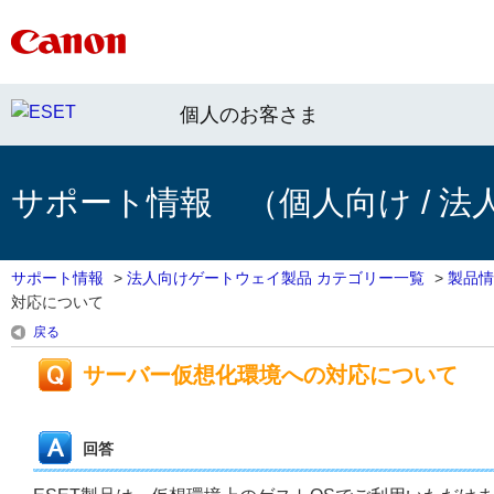
個人のお客さま
サポート情報 （個人向け / 法
サポート情報
>
法人向けゲートウェイ製品 カテゴリー一覧
>
製品情
対応について
戻る
サーバー仮想化環境への対応について
回答