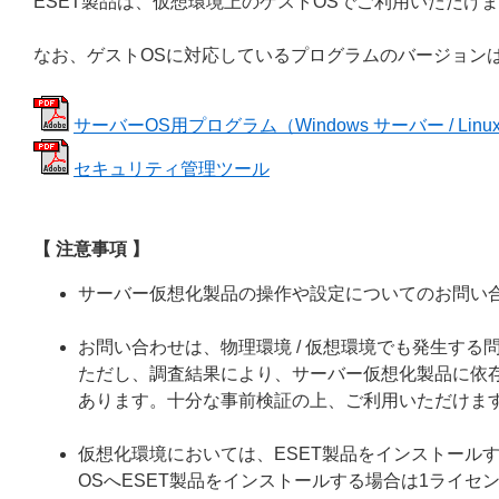
ESET製品は、仮想環境上のゲストOSでご利用いただけ
なお、ゲストOSに対応しているプログラムのバージョン
サーバーOS用プログラム（Windows サーバー / Lin
セキュリティ管理ツール
【 注意事項 】
サーバー仮想化製品の操作や設定についてのお問い
お問い合わせは、物理環境 / 仮想環境でも発生す
ただし、調査結果により、サーバー仮想化製品に依
あります。十分な事前検証の上、ご利用いただけま
仮想化環境においては、ESET製品をインストールす
OSへESET製品をインストールする場合は1ライセ