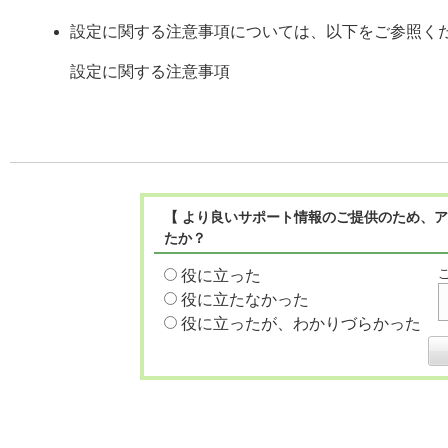
設定に関する注意事項については、以下をご参照く
設定に関する注意事項
【 より良いサポート情報のご提供のため、ア
たか？
役に立った
役に立たなかった
役に立ったが、わかりづらかった