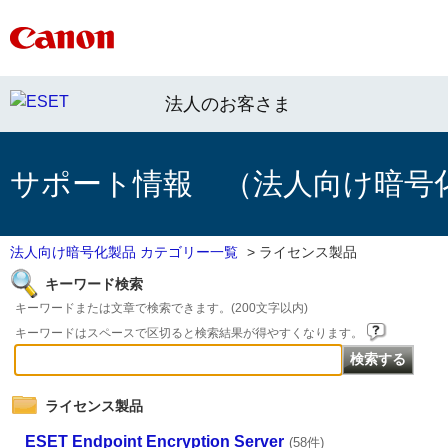
法人のお客さま
サポート情報 （法人向け暗号
法人向け暗号化製品 カテゴリー一覧
>
ライセンス製品
キーワード検索
キーワードまたは文章で検索できます。(200文字以内)
キーワードはスペースで区切ると検索結果が得やすくなります。
ライセンス製品
ESET Endpoint Encryption Server
(58件)