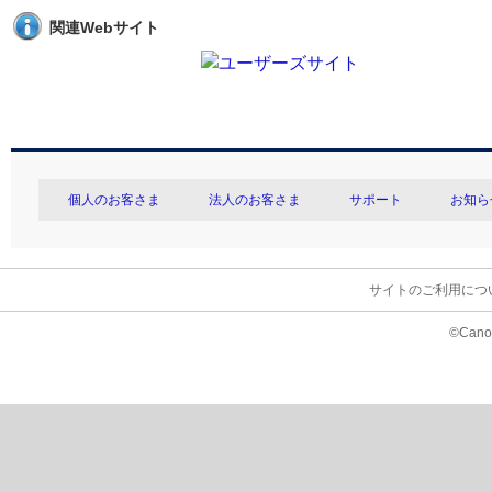
関連Webサイト
個人のお客さま
法人のお客さま
サポート
お知ら
サイトのご利用につ
©Canon