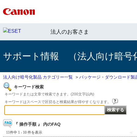
法人のお客さま
サポート情報 （法人向け暗号
法人向け暗号化製品 カテゴリー一覧
>
パッケージ・ダウンロード製
キーワード検索
キーワードまたは文章で検索できます。(200文字以内)
キーワードはスペースで区切ると検索結果が得やすくなります。
『 操作手順 』 内のFAQ
11件中 1 - 10 件を表示
≪