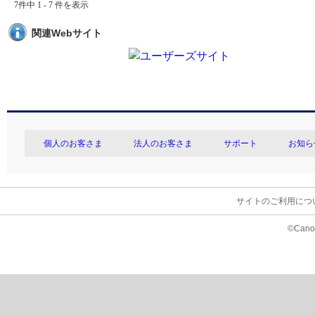
7件中 1 - 7 件を表示
関連Webサイト
個人のお客さま
法人のお客さま
サポート
お知ら
サイトのご利用につ
©Canon