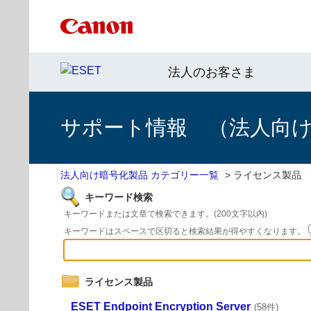
法人のお客さま
サポート情報 （法人向
法人向け暗号化製品 カテゴリー一覧
>
ライセンス製品
キーワード検索
キーワードまたは文章で検索できます。(200文字以内)
キーワードはスペースで区切ると検索結果が得やすくなります。
ライセンス製品
ESET Endpoint Encryption Server
(58件)