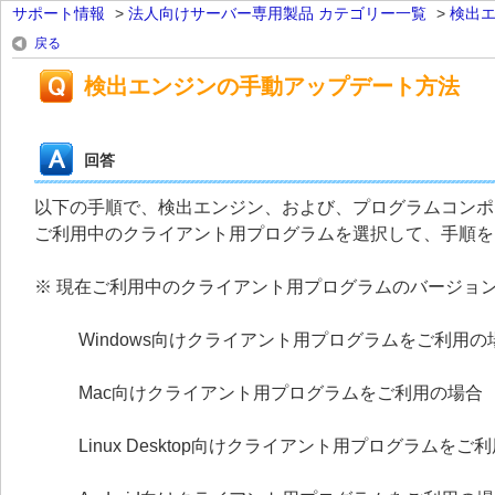
サポート情報
>
法人向けサーバー専用製品 カテゴリー一覧
>
検出
戻る
検出エンジンの手動アップデート方法
回答
以下の手順で、検出エンジン、および、プログラムコンポ
ご利用中のクライアント用プログラムを選択して、手順を
※ 現在ご利用中のクライアント用プログラムのバージョ
Windows向けクライアント用プログラムをご利用の
Mac向けクライアント用プログラムをご利用の場合
Linux Desktop向けクライアント用プログラムをご