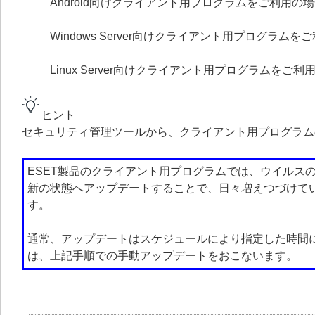
Android向けクライアント用プログラムをご利用の
Windows Server向けクライアント用プログラムを
Linux Server向けクライアント用プログラムをご利
ヒント
セキュリティ管理ツールから、クライアント用プログラム
ESET製品のクライアント用プログラムでは、ウイルス
新の状態へアップデートすることで、日々増えつづけて
す。
通常、アップデートはスケジュールにより指定した時間
は、上記手順での手動アップデートをおこないます。