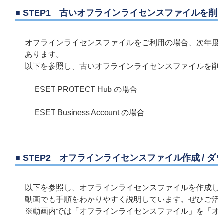
■ STEP1 古いオフラインライセンスファイルを削
オフラインライセンスファイルをご利用の場合、次年
あります。
以下を参照し、古いオフラインライセンスファイルを
ESET PROTECT Hub の場合
ESET Business Account の場合
■ STEP2 オフラインライセンスファイル作成 / 
以下を参照し、オフラインライセンスファイルを作成
動画でも手順をわかりやすく説明しています。ぜひご
※動画内では「オフラインライセンスファイル」を「