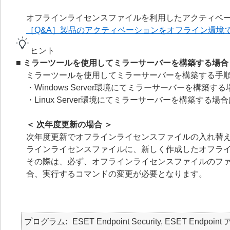
オフラインライセンスファイルを利用したアクティベー
［Q&A］製品のアクティベーションをオフライン環境
ヒント
■ ミラーツールを使用してミラーサーバーを構築する場合
ミラーツールを使用してミラーサーバーを構築する手順
・Windows Server環境にてミラーサーバーを構築す
・Linux Server環境にてミラーサーバーを構築する場
＜ 次年度更新の場合 ＞
次年度更新でオフラインライセンスファイルの入れ替
ラインライセンスファイルに、新しく作成したオフラ
その際は、必ず、オフラインライセンスファイルのフ
合、実行するコマンドの変更が必要となります。
プログラム
ESET Endpoint Security, ESET Endpoin