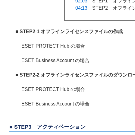
02:03
STEP1 オフライ
04:13
STEP2 オフライ
■ STEP2-1 オフラインライセンスファイルの作成
ESET PROTECT Hub の場合
ESET Business Account の場合
■ STEP2-2 オフラインライセンスファイルのダウンロ
ESET PROTECT Hub の場合
ESET Business Account の場合
■ STEP3 アクティベーション