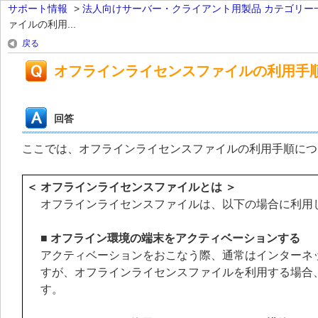
サポート情報
>
法人向けサーバー・クライアント用製品 カテゴリー
ァイルの利用...
戻る
オフラインライセンスファイルの利用手
回答
ここでは、オフラインライセンスファイルの利用手順につ
＜ オフラインライセンスファイルとは ＞
オフラインライセンスファイルは、以下の場合に利用
■ オフライン環境の端末をアクティベーションする
アクティベーションをおこなう際、通常はインターネッ
すが、オフラインライセンスファイルを利用する場合
す。