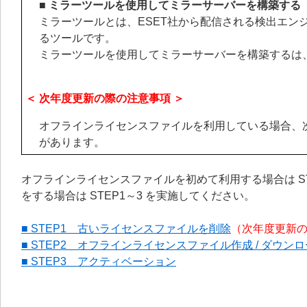
■ ミラーツールを使用してミラーサーバーを構築する
ミラーツールとは、ESET社から配信される検出エン
るツールです。
ミラーツールを使用してミラーサーバーを構築するは
＜ 次年度更新の際の注意事項 ＞
オフラインライセンスファイルを利用している場合、
があります。
オフラインライセンスファイルを初めて利用する場合は S
をする場合は STEP1～3 を実施してください。
■ STEP1 古いライセンスファイルを削除
（次年度更新
■ STEP2 オフラインライセンスファイル作成 / ダウン
■ STEP3 アクティベーション