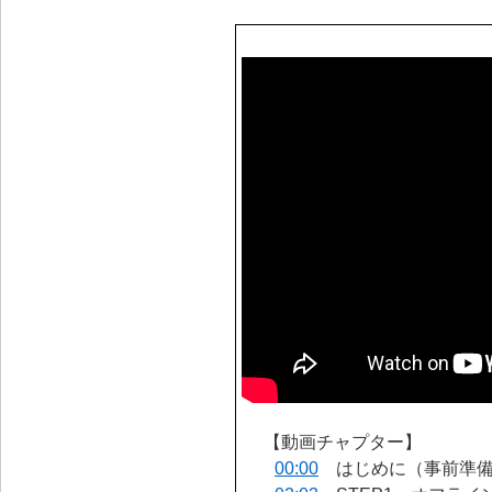
【動画チャプター】
00:00
はじめに（事前準