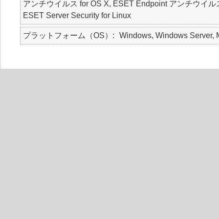
アンチウイルス for OS X, ESET Endpoint アンチウイルス for Lin
ESET Server Security for Linux
プラットフォーム（OS）
Windows, Windows Server, M