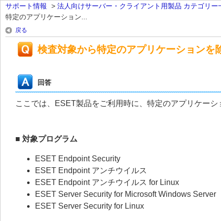
サポート情報
>
法人向けサーバー・クライアント用製品 カテゴリー
特定のアプリケーション...
戻る
検査対象から特定のアプリケーションを
回答
ここでは、ESET製品をご利用時に、特定のアプリケー
■ 対象プログラム
ESET Endpoint Security
ESET Endpoint アンチウイルス
ESET Endpoint アンチウイルス for Linux
ESET Server Security for Microsoft Windows Server
ESET Server Security for Linux