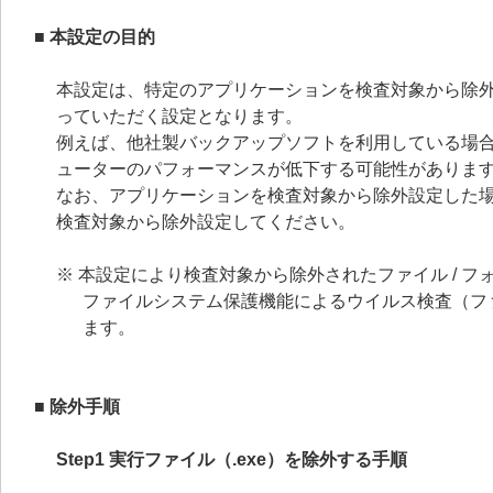
■ 本設定の目的
本設定は、特定のアプリケーションを検査対象から除
っていただく設定となります。
例えば、他社製バックアップソフトを利用している場合
ューターのパフォーマンスが低下する可能性がありま
なお、アプリケーションを検査対象から除外設定した
検査対象から除外設定してください。
※ 本設定により検査対象から除外されたファイル / 
ファイルシステム保護機能によるウイルス検査（ファイ
ます。
■ 除外手順
Step1 実行ファイル（.exe）を除外する手順