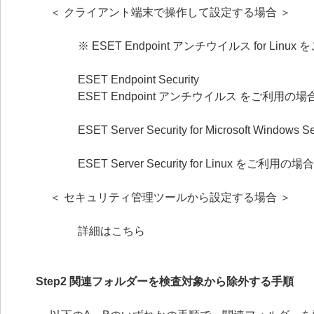
＜ クライアント端末で操作して設定する場合 ＞
※ ESET Endpoint アンチウイルス for
ESET Endpoint Security
ESET Endpoint アンチウイルス をご利用の場
ESET Server Security for Microsoft Wind
ESET Server Security for Linux をご利用の場合
＜ セキュリティ管理ツールから設定する場合 ＞
詳細はこちら
Step2 関連フォルダーを検査対象から除外する手順