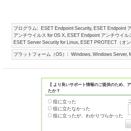
プログラム
ESET Endpoint Security, ESET Endpoin
アンチウイルス for OS X, ESET Endpoint アンチウイルス for Lin
ESET Server Security for Linux, ESET PROTE
プラットフォーム（OS）
Windows, Windows Server, M
【 より良いサポート情報のご提供のため、ア
たか？
役に立った
役に立たなかった
役に立ったが、わかりづらかった