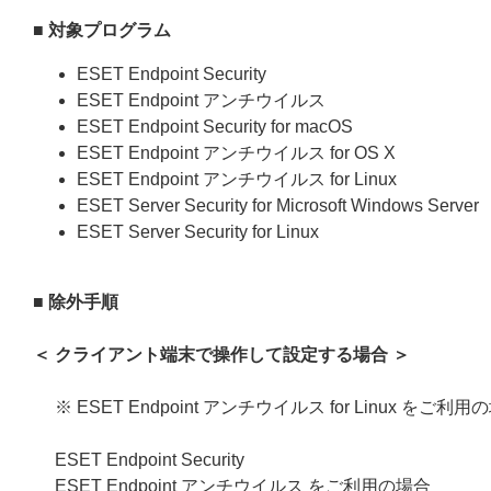
■ 対象プログラム
ESET Endpoint Security
ESET Endpoint アンチウイルス
ESET Endpoint Security for macOS
ESET Endpoint アンチウイルス for OS X
ESET Endpoint アンチウイルス for Linux
ESET Server Security for Microsoft Windows Server
ESET Server Security for Linux
■ 除外手順
＜ クライアント端末で操作して設定する場合 ＞
※ ESET Endpoint アンチウイルス for Linu
ESET Endpoint Security
ESET Endpoint アンチウイルス をご利用の場合