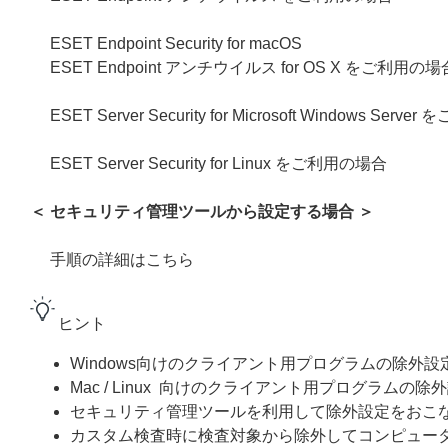
ESET Endpoint Security for macOS
ESET Endpoint アンチウイルス for OS X をご利用の場
ESET Server Security for Microsoft Windows Ser
ESET Server Security for Linux をご利用の場合
＜ セキュリティ管理ツールから設定する場合 ＞
手順の詳細はこちら
ヒント
Windows向けのクライアント用プログラムの除外
Mac / Linux 向けのクライアント用プログラムの
セキュリティ管理ツールを利用して除外設定をおこ
カスタム検査時に検査対象から除外してコンピュー