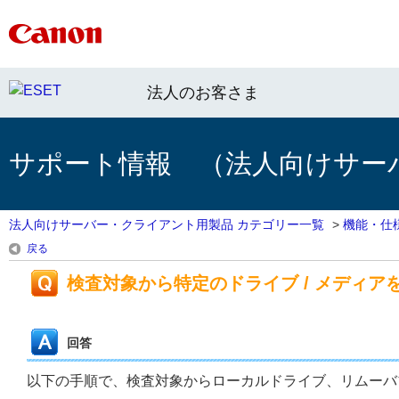
法人のお客さま
サポート情報 （法人向けサー
法人向けサーバー・クライアント用製品 カテゴリー一覧
>
機能・仕
戻る
検査対象から特定のドライブ / メディア
回答
以下の手順で、検査対象からローカルドライブ、リムーバ