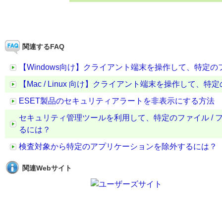
関連するFAQ
【Windows向け】クライアント端末を操作して、特定の
【Mac / Linux 向け】クライアント端末を操作して
ESET製品のセキュリティアラートを非表示にする方法
セキュリティ管理ツールを利用して、特定のファイル /
るには？
検査対象から特定のアプリケーションを除外するには？
関連Webサイト