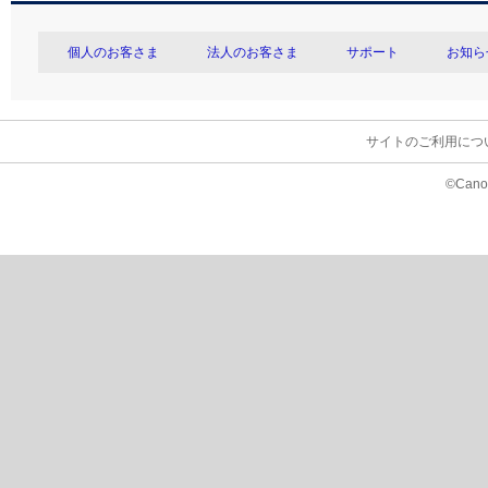
個人のお客さま
法人のお客さま
サポート
お知ら
サイトのご利用につ
©Canon