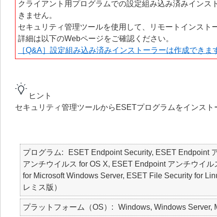
クライアント用プログラムでの設定組み込み済みインス
きません。
セキュリティ管理ツールを使用して、リモートインスト
詳細は以下のWebページをご確認ください。
［Q&A］設定組み込み済みインストーラーは作成できま
ヒント
セキュリティ管理ツールからESETプログラムをインス
プログラム
ESET Endpoint Security, ESET Endpoin
アンチウイルス for OS X, ESET Endpoint アンチウイルス for Lin
for Microsoft Windows Server, ESET File Security f
レミス版）
プラットフォーム（OS）
Windows, Windows Server, M