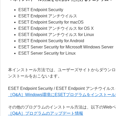
ESET Endpoint Security
ESET Endpoint アンチウイルス
ESET Endpoint Security for macOS
ESET Endpoint アンチウイルス for OS X
ESET Endpoint アンチウイルス for Linux
ESET Endpoint Security for Android
ESET Server Security for Microsoft Windows Server
ESET Server Security for Linux
本インストール方法では、ユーザーズサイトからダウンロ
ンストールをおこないます。
ESET Endpoint Security / ESET Endpoi
［Q&A］Windows環境にESETプログラムをインストー
その他のプログラムのインストール方法は、以下のWeb
［Q&A］プログラムのアップデート情報