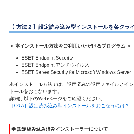
【 方法 2 】設定読み込み型インストールを各ク
＜ 本インストール方法をご利用いただけるプログラム ＞
ESET Endpoint Security
ESET Endpoint アンチウイルス
ESET Server Security for Microsoft Windows Server
本インストール方法では、設定済みの設定ファイルとイン
トールをおこないます。
詳細は以下のWebページをご確認ください。
［Q&A］設定読み込み型インストールをおこなうには？
◆ 設定組み込み済みインストーラーについて