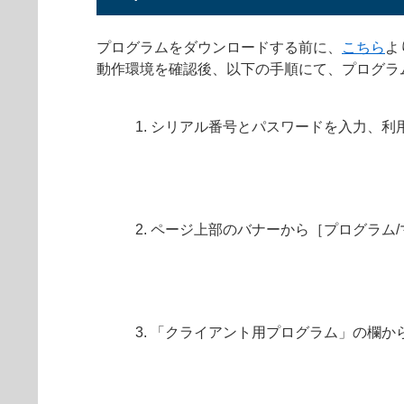
プログラムをダウンロードする前に、
こちら
よ
動作環境を確認後、以下の手順にて、プログラ
シリアル番号とパスワードを入力、利
ページ上部のバナーから［プログラム
「クライアント用プログラム」の欄から［