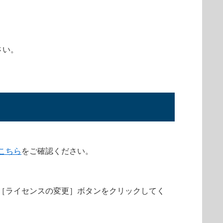
さい。
こちら
をご確認ください。
［ライセンスの変更］ボタンをクリックしてく