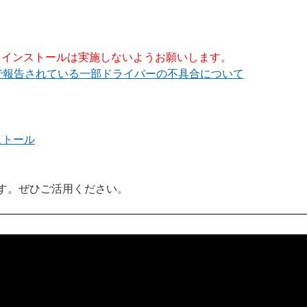
るため、インストールは実施しないようお願いします。
ラムで報告されている一部ドライバーの不具合について
ストール
す。ぜひご活用ください。