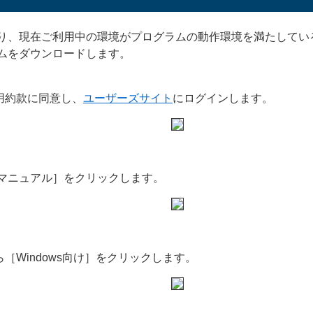
り、現在ご利用中の環境がプログラムの動作環境を満たしてい
ムをダウンロードします。
用約款に同意し、
ユーザーズサイト
にログインします。
/マニュアル］をクリックします。
Windows向け］をクリックします。