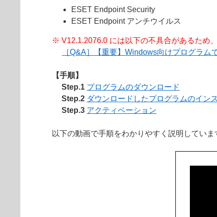
ESET Endpoint Security
ESET Endpoint アンチウイルス
※ V12.1.2076.0 には以下の不具合があ
［Q&A］【重要】Windows向けプログ
【手順】
Step.1
プログラムのダウンロード
Step.2
ダウンロードしたプログラムのイン
Step.3
アクティベーション
以下の動画で手順をわかりやすく説明していま