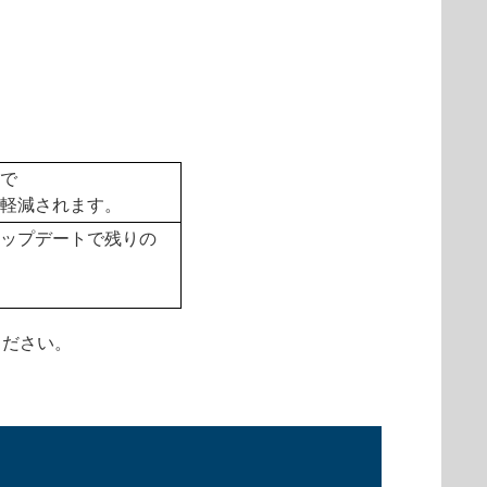
で
軽減されます。
ップデートで残りの
ください。