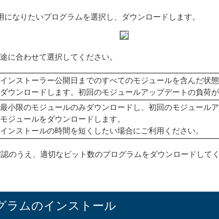
ご利用になりたいプログラムを選択し、ダウンロードします。
用途に合わせて選択してください。
インストーラー公開日までのすべてのモジュールを含んだ状態
ダウンロードします。初回のモジュールアップデートの負荷が
最小限のモジュールのみダウンロードし、初回のモジュールア
モジュールをダウンロードします。
インストールの時間を短くしたい場合にご利用ください。
確認のうえ、適切なビット数のプログラムをダウンロードして
プログラムのインストール