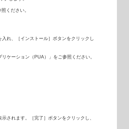
ご参照ください。
を入れ、［インストール］ボタンをクリックし
プリケーション（PUA）」をご参照ください。
表示されます。［完了］ボタンをクリックし、