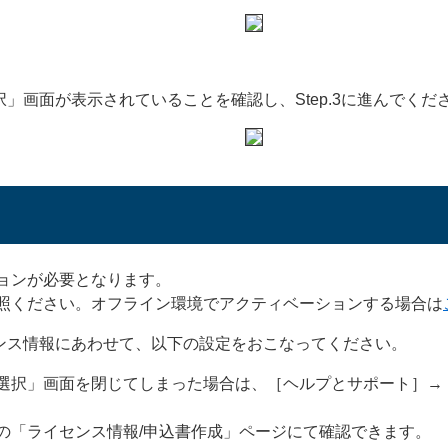
」画面が表示されていることを確認し、Step.3に進んでくだ
ョンが必要となります。
照ください。オフライン環境でアクティベーションする場合は
ンス情報にあわせて、以下の設定をおこなってください。
を選択」画面を閉じてしまった場合は、［ヘルプとサポート］→
の「ライセンス情報/申込書作成」ページにて確認できます。