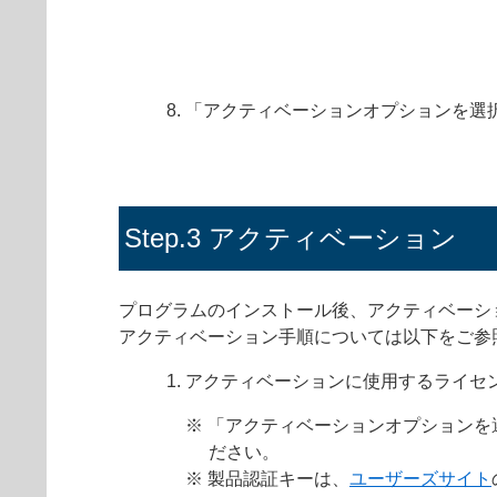
「アクティベーションオプションを選択
Step.3 アクティベーション
プログラムのインストール後、アクティベーシ
アクティベーション手順については以下をご参
アクティベーションに使用するライセ
※ 「アクティベーションオプション
ださい。
※ 製品認証キーは、
ユーザーズサイト