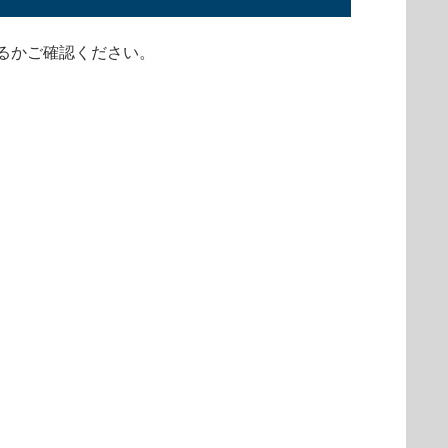
るかご確認ください。