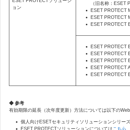
ESET PROTECTソリューシ
（旧名称：ESET P
ョン
ESET PROTECT M
ESET PROTECT M
ESET PROTECT El
ESET PROTECT 
ESET PROTECT 
ESET PROTECT 
ESET PROTECT
ESET PROTECT En
◆ 参考
有効期限の延長（次年度更新）方法については以下のWe
個人向けESETセキュリティソリューションシリーズ
ESET PROTECTソリューションについては
こちら