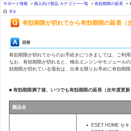
サポート情報
>
個人向け製品 カテゴリー一覧
>
有効期限の延長
>
戻る
有効期限が切れてから有効期限の延長（
回答
有効期限が切れてからのお手続きにつきましては、ご利用
なお、有効期限が切れると、検出エンジンやモジュールの
効期限が切れている場合は、出来る限りお早めに有効期限
■ 有効期限満了後、いつでも有効期限の延長（次年度更
製品名
ESET HOME 