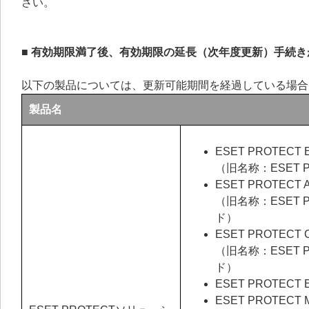
さい。
■ 有効期限満了後、有効期限の延長（次年度更新）手続
以下の製品については、更新可能期間を経過している場合
製品名
ESET PROTECT E
（旧名称：ESET P
ESET PROTECT A
（旧名称：ESET PR
ド）
ESET PROTECT C
（旧名称：ESET PR
ド）
ESET PROTECT
ESET PROTECT M