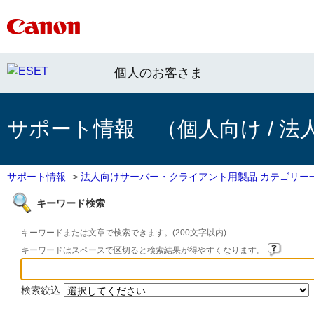
個人のお客さま
サポート情報 （個人向け / 法
サポート情報
>
法人向けサーバー・クライアント用製品 カテゴリー
キーワード検索
キーワードまたは文章で検索できます。(200文字以内)
キーワードはスペースで区切ると検索結果が得やすくなります。
検索絞込