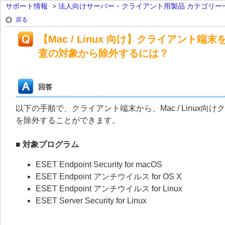
サポート情報
>
法人向けサーバー・クライアント用製品 カテゴリー
戻る
【Mac / Linux 向け】クライアント
査の対象から除外するには？
回答
以下の手順で、クライアント端末から、Mac / Linux
を除外することができます。
■ 対象プログラム
ESET Endpoint Security for macOS
ESET Endpoint アンチウイルス for OS X
ESET Endpoint アンチウイルス for Linux
ESET Server Security for Linux