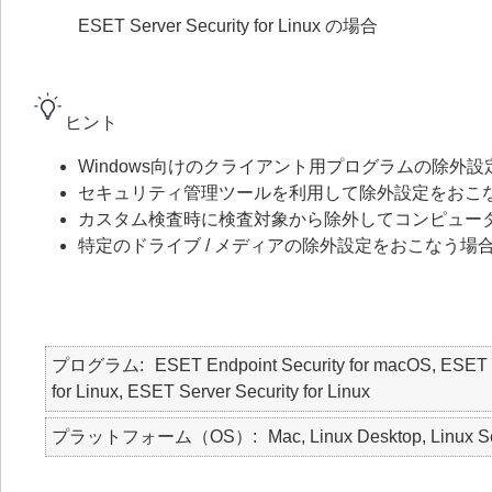
ESET Server Security for Linux の場合
ヒント
Windows向けのクライアント用プログラムの
除外設
セキュリティ管理ツール
を利用して除外設定をおこ
カスタム検査時に検査対象から除外してコンピュー
特定のドライブ / メディアの除外設定をおこなう場
プログラム
ESET Endpoint Security for macOS,
for Linux, ESET Server Security for Linux
プラットフォーム（OS）
Mac, Linux Desktop, Linux S