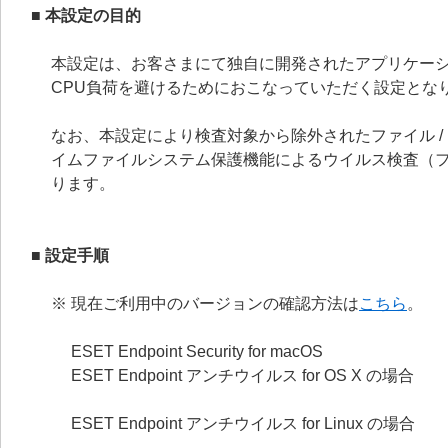
■ 本設定の目的
本設定は、お客さまにて独自に開発されたアプリケー
CPU負荷を避けるためにおこなっていただく設定とな
なお、本設定により検査対象から除外されたファイル 
イムファイルシステム保護機能によるウイルス検査（ファ
ります。
■ 設定手順
※ 現在ご利用中のバージョンの確認方法は
こちら
。
ESET Endpoint Security for macOS
ESET Endpoint アンチウイルス for OS X の場合
ESET Endpoint アンチウイルス for Linux の場合