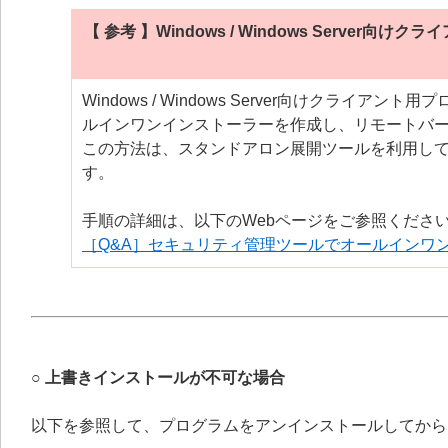
【 参考 】Windows / Windows Serv
Windows / Windows Server向けクライアン
ルインワンインストーラーを作成し、リモートバ
この方法は、スタンドアロン展開ツールを利用し
す。
手順の詳細は、以下のWebページをご参照くださ
［Q&A］セキュリティ管理ツールでオールインワ
○ 上書きインストールが不可な場合
以下を参照して、プログラムをアンインストールしてから