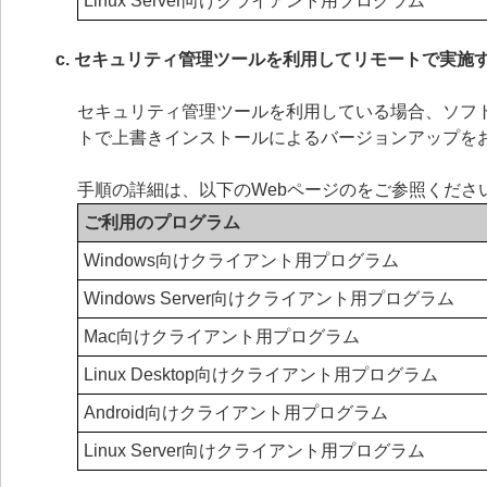
Linux Server向けクライアント用プログラム
c. セキュリティ管理ツールを利用してリモートで実施
セキュリティ管理ツールを利用している場合、ソフ
トで上書きインストールによるバージョンアップを
手順の詳細は、以下のWebページのをご参照くださ
ご利用のプログラム
Windows向けクライアント用プログラム
Windows Server向けクライアント用プログラム
Mac向けクライアント用プログラム
Linux Desktop向けクライアント用プログラム
Android向けクライアント用プログラム
Linux Server向けクライアント用プログラム