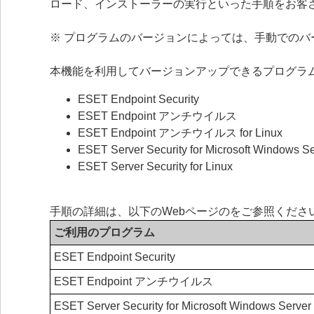
ロード、インストーラーの実行といった手順をお客
※ プログラムのバージョンによっては、手動での
本機能を利用してバージョンアップできるプログラ
ESET Endpoint Security
ESET Endpoint アンチウイルス
ESET Endpoint アンチウイルス for Linux
ESET Server Security for Microsoft Windows S
ESET Server Security for Linux
手順の詳細は、以下のWebページのをご参照くださ
ご利用のプログラム
ESET Endpoint Security
ESET Endpoint アンチウイルス
ESET Server Security for Microsoft Windows Server