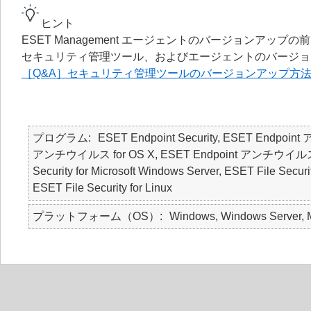
ヒント
ESET Management エージェントのバージョンア
セキュリティ管理ツール、およびエージェントのバージョ
［Q&A］セキュリティ管理ツールのバージョンアップ方
プログラム
ESET Endpoint Security, ESET Endpoin
アンチウイルス for OS X, ESET Endpoint アンチウイルス for Li
Security for Microsoft Windows Server, ESET File Securi
ESET File Security for Linux
プラットフォーム（OS）
Windows, Windows Server, M