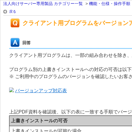
法人向けサーバー専用製品 カテゴリー一覧
>
機能・仕様・操作手順
戻る
クライアント用プログラムをバージョン
回答
クライアント用プログラムは、一部の組み合わせを除き、
プログラム別の上書きインストールへの対応の可否は以下
※ ご利用中のプログラムのバージョンを確認したいお客
バージョンアップ対応表
上記PDF資料を確認後、以下の表に一致する手順でバー
上書きインストールの可否
上書きインストールが可能な場合