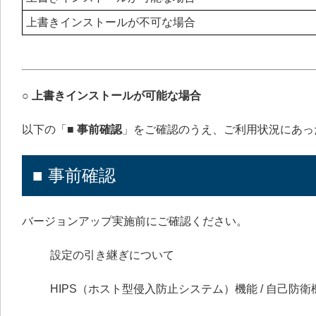
上書きインストールが不可な場合
○ 上書きインストールが可能な場合
以下の「
■ 事前確認
」をご確認のうえ、ご利用状況にあっ
■ 事前確認
バージョンアップ実施前にご確認ください。
設定の引き継ぎについて
HIPS（ホスト型侵入防止システム）機能 / 自己防