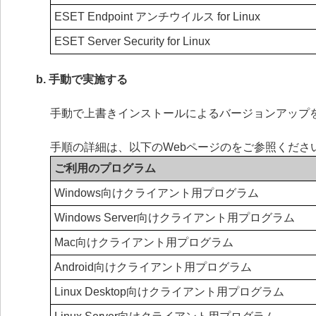
ESET Endpoint アンチウイルス for Linux
ESET Server Security for Linux
b. 手動で実施する
手動で上書きインストールによるバージョンアップ
手順の詳細は、以下のWebページのをご参照くださ
ご利用のプログラム
Windows向けクライアント用プログラム
Windows Server向けクライアント用プログラム
Mac向けクライアント用プログラム
Android向けクライアント用プログラム
Linux Desktop向けクライアント用プログラム