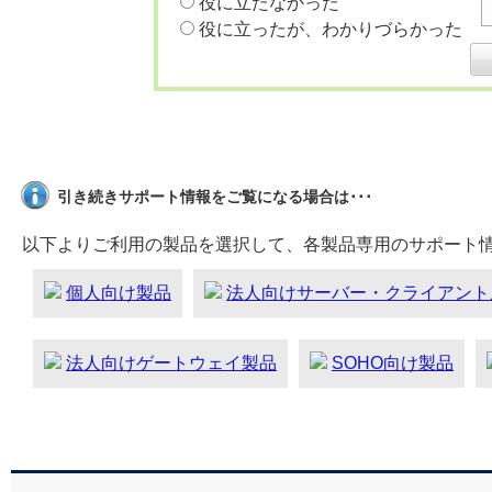
役に立たなかった
役に立ったが、わかりづらかった
引き続きサポート情報をご覧になる場合は･･･
以下よりご利用の製品を選択して、各製品専用のサポート
個人向け製品
法人向けサーバー・クライアント
法人向けゲートウェイ製品
SOHO向け製品