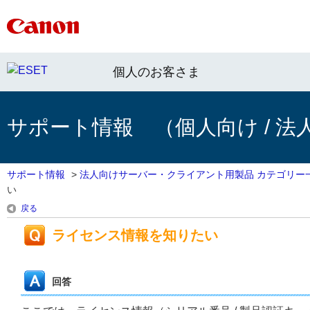
個人のお客さま
サポート情報 （個人向け / 法
サポート情報
>
法人向けサーバー・クライアント用製品 カテゴリー
い
戻る
ライセンス情報を知りたい
回答