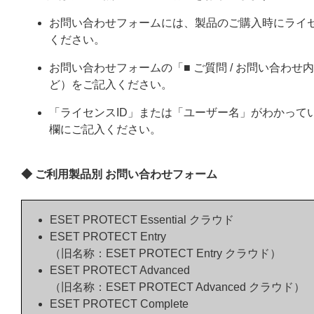
お問い合わせフォームには、製品のご購入時にライ
ください。
お問い合わせフォームの「■ ご質問 / お問い合わ
ど）をご記入ください。
「ライセンスID」または「ユーザー名」がわかってい
欄にご記入ください。
◆ ご利用製品別 お問い合わせフォーム
ESET PROTECT Essential クラウド
ESET PROTECT Entry
（旧名称：ESET PROTECT Entry クラウド）
ESET PROTECT Advanced
（旧名称：ESET PROTECT Advanced クラウド）
ESET PROTECT Complete