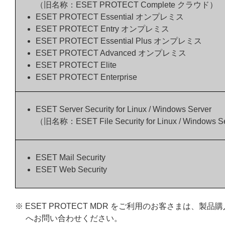
（旧名称：ESET PROTECT Complete クラウド）
ESET PROTECT Essential オンプレミス
ESET PROTECT Entry オンプレミス
ESET PROTECT Essential Plus オンプレミス
ESET PROTECT Advanced オンプレミス
ESET PROTECT Elite
ESET PROTECT Enterprise
ESET Server Security for Linux / Windows Server
（旧名称：ESET File Security for Linux / Windows S
ESET Mail Security
ESET Web Security
※ ESET PROTECT MDR をご利用のお客さまは
へお問い合わせください。