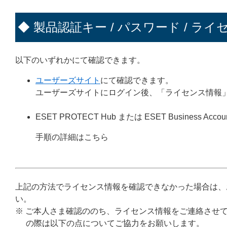
◆ 製品認証キー / パスワード / ライ
以下のいずれかにて確認できます。
ユーザーズサイト
にて確認できます。
ユーザーズサイトにログイン後、「ライセンス情報
ESET PROTECT Hub または ESET Business Accou
手順の詳細はこちら
上記の方法でライセンス情報を確認できなかった場合は、
い。
※ ご本人さま確認ののち、ライセンス情報をご連絡させ
の際は以下の点についてご協力をお願いします。