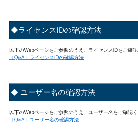
◆ライセンスIDの確認方法
以下のWebページをご参照のうえ、ライセンスIDをご確
［Q&A］ライセンスIDの確認方法
◆ ユーザー名の確認方法
以下のWebページをご参照のうえ、ユーザー名をご確認
［Q&A］ユーザー名の確認方法