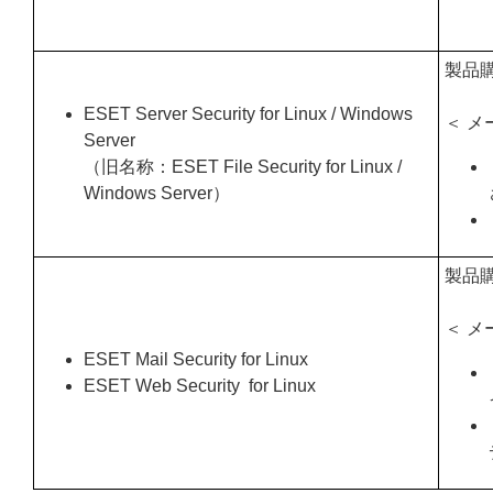
製品
ESET Server Security for Linux / Windows
＜ メ
Server
（旧名称：ESET File Security for Linux /
Windows Server）
製品
＜ メ
ESET Mail Security for Linux
ESET Web Security for Linux