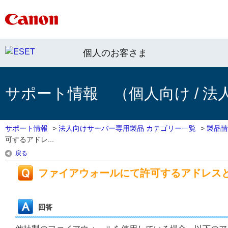
個人のお客さま
サポート情報 （個人向け / 法
サポート情報
>
法人向けサーバー専用製品 カテゴリー一覧
>
製品情
可するアドレ...
戻る
ファイアウォールにて許可するアドレス
回答