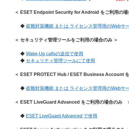
＜ ESET Endpoint Security for Android をご利用
◆
盗難対策機能 または ライセンス管理用のWebサ
＜ セキュリティ管理ツールをご利用の場合のみ ＞
◆
Wake-Up callsの送信で使用
◆
セキュリティ管理ツールにて使用
＜ ESET PROTECT Hub / ESET Business Acco
◆
盗難対策機能 または ライセンス管理用のWebサ
＜ ESET LiveGuard Advanced をご利用の場合の
◆
ESET LiveGuard Advanced で使用