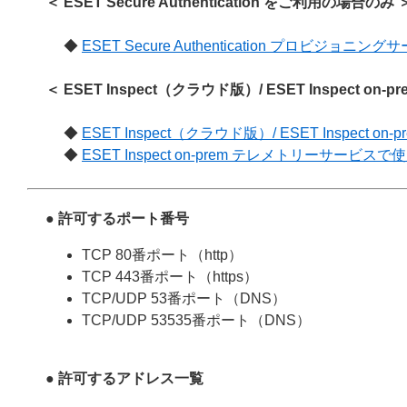
＜ ESET Secure Authentication をご利用の場合のみ 
◆
ESET Secure Authentication プロビジョ
＜ ESET Inspect（クラウド版）/ ESET Inspect o
◆
ESET Inspect（クラウド版）/ ESET Inspect on
◆
ESET Inspect on-prem テレメトリーサービスで
● 許可するポート番号
TCP 80番ポート（http）
TCP 443番ポート（https）
TCP/UDP 53番ポート（DNS）
TCP/UDP 53535番ポート（DNS）
● 許可するアドレス一覧