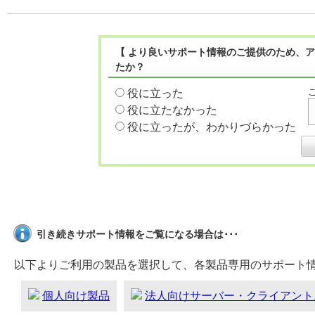
【 より良いサポート情報のご提供のため、ア
たか？
役に立った
役に立たなかった
役に立ったが、わかりづらかった
引き続きサポート情報をご覧になる場合は･･･
以下よりご利用の製品を選択して、各製品専用のサポート
個人向け製品
法人向けサーバー・クライアント