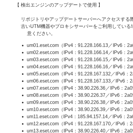
【 検出エンジンのアップデートで使用 】
リポジトリやアップデートサーバーへアクセスする際、
古いUTM機器やプロキシサーバーをご利用してい
意ください。
um01.eset.com（IPv4：91.228.166.13／IPv6：2a05
um02.eset.com（IPv4：91.228.166.14／IPv6：2a05:
um03.eset.com（IPv4：91.228.166.15／IPv6：2a05
um04.eset.com（IPv4：91.228.166.16／IPv6：2a05:
um05.eset.com（IPv4：91.228.167.132／IPv6：2a0
um06.eset.com（IPv4：91.228.167.133／IPv6：2a
um07.eset.com（IPv4：38.90.226.36／IPv6：2a05:
um08.eset.com（IPv4：38.90.226.37／IPv6：2a05:
um09.eset.com（IPv4：38.90.226.38／IPv6：2a05:
um10.eset.com（IPv4：38.90.226.39／IPv6：2a05:
um11.eset.com（IPv4：185.94.157.14／IPv6：2a05:
um12.eset.com（IPv4：91.228.167.170／IPv6：2a0
um13.eset.com（IPv4：38.90.226.40／IPv6：2a05: