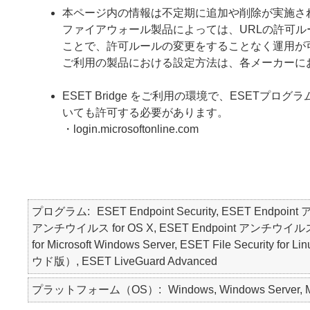
本ページ内の情報は不定期に追加や削除が実施さ
ファイアウォール製品によっては、URLの許可ルール
ことで、許可ルールの変更をすることなく運用が
ご利用の製品における設定方法は、各メーカーに
ESET Bridge をご利用の環境で、ESETプロ
いても許可する必要があります。
・login.microsoftonline.com
プログラム
ESET Endpoint Security, ESET Endpoin
アンチウイルス for OS X, ESET Endpoint アンチウイルス for Lin
for Microsoft Windows Server, ESET File Secur
ウド版）, ESET LiveGuard Advanced
プラットフォーム（OS）
Windows, Windows Server, Ma