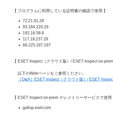
【 プログラムに利用している証明書の確認で使用 】
72.21.91.29
93.184.220.29
192.16.58.8
117.18.237.29
66.225.197.197
【 ESET Inspect（クラウド版）/ ESET Inspect on-p
以下のWebページをご参照ください。
［Q&A］ESET Inspect（クラウド版）/ ESET Ins
【 ESET Inspect on-prem テレメトリーサービスで使用
gallup.eset.com