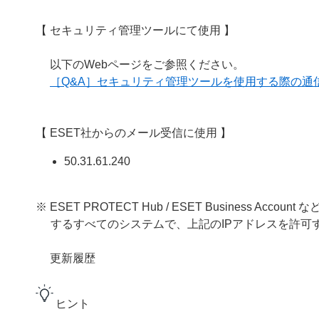
【 セキュリティ管理ツールにて使用 】
以下のWebページをご参照ください。
［Q&A］セキュリティ管理ツールを使用する際の通
【 ESET社からのメール受信に使用 】
50.31.61.240
※ ESET PROTECT Hub / ESET Business
するすべてのシステムで、上記のIPアドレスを許可
更新履歴
ヒント