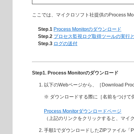
ここでは、マイクロソフト社提供のProcess 
Step.1
Process Monitorのダウンロード
Step.2
プロセス監視ログ取得ツールの実行
Step.3
ログの送付
Step1. Process Monitorのダウンロード
以下のWebページから、［Download Proc
※ ダウンロードする際に［名前をつけて
Process Monitorダウンロードページ
（上記のリンクをクリックすると、マイ
手順1でダウンロードしたZIPファイル「Pro