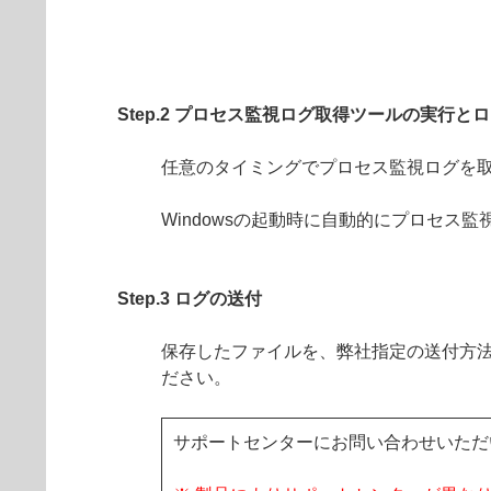
Step.2 プロセス監視ログ取得ツールの実行と
任意のタイミングでプロセス監視ログを
Windowsの起動時に自動的にプロセス
Step.3 ログの送付
保存したファイルを、弊社指定の送付方法
ださい。
サポートセンターにお問い合わせいただ