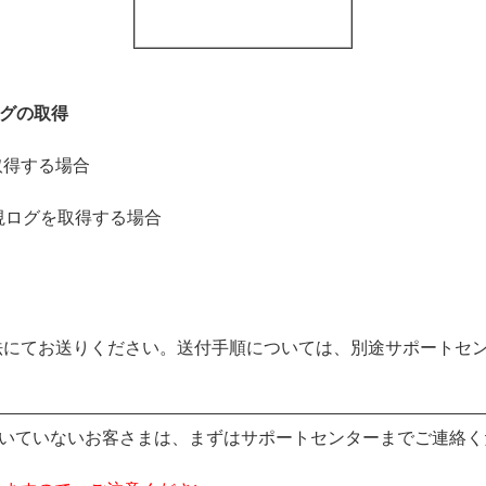
ログの取得
取得する場合
監視ログを取得する場合
にてお送りください。送付手順については、別途サポートセン
いていないお客さまは、まずはサポートセンターまでご連絡く