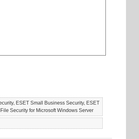
ecurity, ESET Small Business Security, ESET
ecurity for Microsoft Windows Server