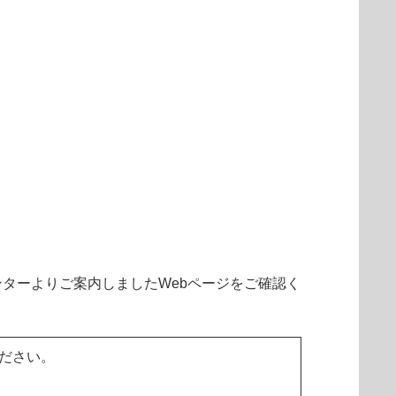
ターよりご案内しましたWebページをご確認く
ださい。