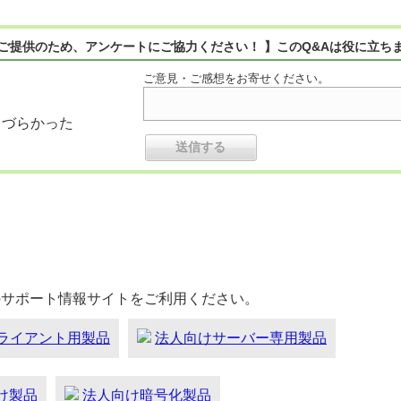
ご提供のため、アンケートにご協力ください！ 】このQ&Aは役に立ち
ご意見・ご感想をお寄せください。
りづらかった
のサポート情報サイトをご利用ください。
ライアント用製品
法人向けサーバー専用製品
向け製品
法人向け暗号化製品