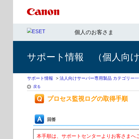
個人のお客さま
サポート情報 （個人向け 
サポート情報
>
法人向けサーバー専用製品 カテゴリー
戻る
プロセス監視ログの取得手順
回答
本手順は、サポートセンターよりお客さまへ