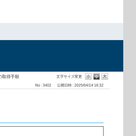
の取得手順
文字サイズ変更
No : 3402
公開日時 : 2025/04/14 16:32