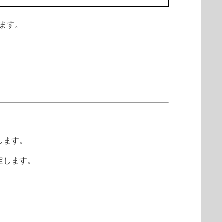
します。
ドします。
定します。
）