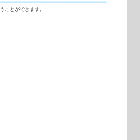
なうことができます。