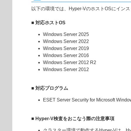
以下の環境では、Hyper-VのホストOSにイ
■ 対応ホストOS
Windows Server 2025
Windows Server 2022
Windows Server 2019
Windows Server 2016
Windows Server 2012 R2
Windows Server 2012
■ 対応プログラム
ESET Server Security for Microsoft Windo
■ Hyper-V検査をおこなう際の注意事項
クラスター環境で動作するHyper-Vは、H