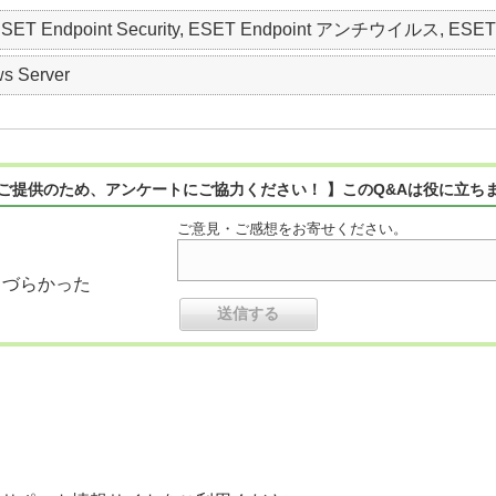
dpoint Security, ESET Endpoint アンチウイルス, ESET Server
s Server
ご提供のため、アンケートにご協力ください！ 】このQ&Aは役に立ち
ご意見・ご感想をお寄せください。
りづらかった