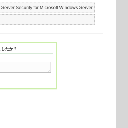
 Security for Microsoft Windows Server
ましたか？