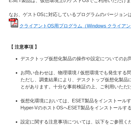
ESET製品は、仮想環境上のゲストOSでご利用いただけ
なお、ゲストOSに対応しているプログラムのバージョン
クライアントOS用プログラム（Windows クライアント / 
【 注意事項 】
デスクトップ仮想化製品の操作や設定についてのお
お問い合わせは、物理環境 / 仮想環境でも発生す
ただし、調査結果により、デスクトップ仮想化製品
とがあります。十分な事前検証の上、ご利用いただ
仮想化環境においては、ESET製品をインストール
Hyper-VのホストOSへESET製品をインストー
設定に関する注意事項については、以下をご参照く