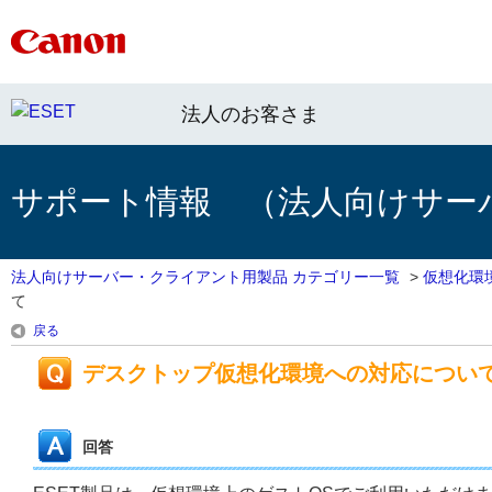
法人のお客さま
サポート情報 （法人向けサー
法人向けサーバー・クライアント用製品 カテゴリー一覧
>
仮想化環
て
戻る
デスクトップ仮想化環境への対応につい
回答