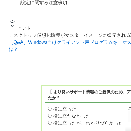
設定に関する注意事項
ヒント
デスクトップ仮想化環境がマスターイメージに復元される
［Q&A］Windows向けクライアント用プログラムを、
は？
【 より良いサポート情報のご提供のため、ア
たか？
役に立った
役に立たなかった
役に立ったが、わかりづらかった