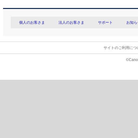
個人のお客さま
法人のお客さま
サポート
お知ら
サイトのご利用につ
©Canon