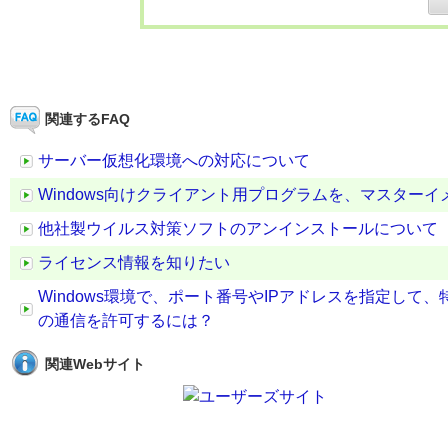
関連するFAQ
サーバー仮想化環境への対応について
Windows向けクライアント用プログラムを、マスター
他社製ウイルス対策ソフトのアンインストールについて
ライセンス情報を知りたい
Windows環境で、ポート番号やIPアドレスを指定し
の通信を許可するには？
関連Webサイト