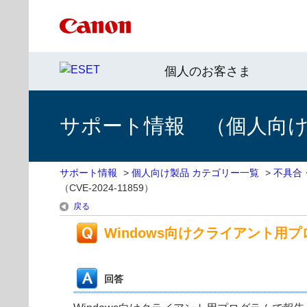
個人のお客さま
サポート情報 （個人向け 
サポート情報
>
個人向け製品 カテゴリー一覧
>
不具合
（CVE-2024-11859）
戻る
Windows向けクライアント用プ
回答