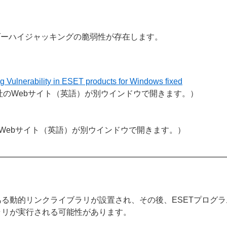
ダーハイジャッキングの脆弱性が存在します。
 Vulnerability in ESET products for Windows fixed
社のWebサイト（英語）が別ウインドウで開きます。）
Webサイト（英語）が別ウインドウで開きます。）
る動的リンクライブラリが設置され、その後、ESETプログ
ラリが実行される可能性があります。