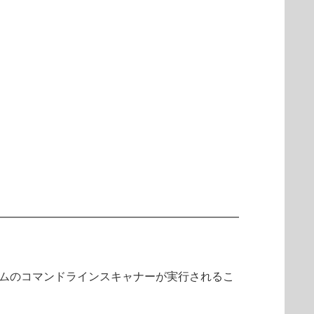
ラムのコマンドラインスキャナーが実行されるこ