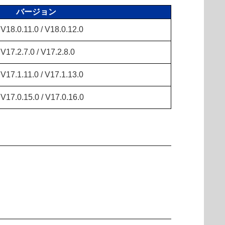
バージョン
V18.0.11.0 / V18.0.12.0
V17.2.7.0 / V17.2.8.0
V17.1.11.0 / V17.1.13.0
V17.0.15.0 / V17.0.16.0