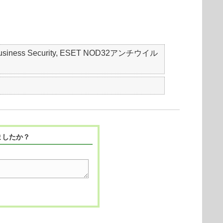
mall Business Security, ESET NOD32アンチウイル
ましたか？