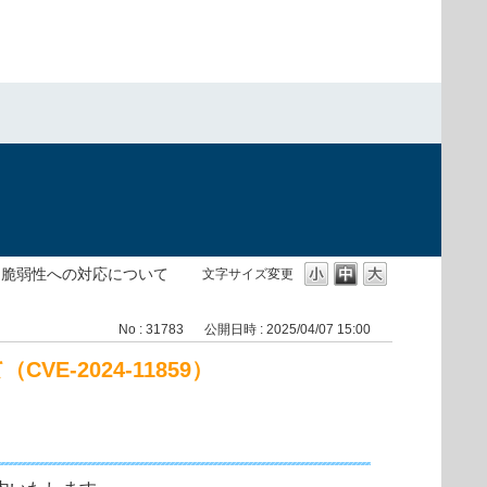
る脆弱性への対応について
文字サイズ変更
No : 31783
公開日時 : 2025/04/07 15:00
-2024-11859）