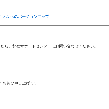
最新プログラム へのバージョンアップ
したら、弊社サポートセンターにお問い合わせください。
くお詫び申し上げます。