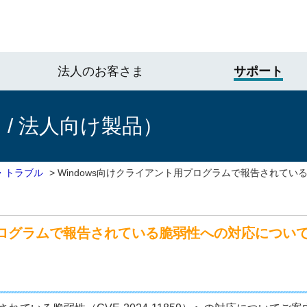
法人のお客さま
サポート
/ 法人向け製品）
・トラブル
>
Windows向けクライアント用プログラムで報告されてい
ログラムで報告されている脆弱性への対応について（CVE