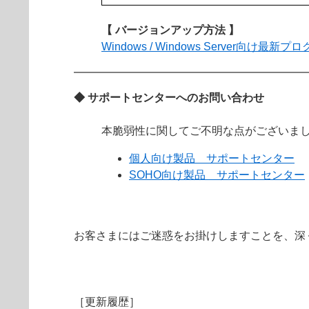
【 バージョンアップ方法 】
Windows / Windows Server向け
◆ サポートセンターへのお問い合わせ
本脆弱性に関してご不明な点がございま
個人向け製品 サポートセンター
SOHO向け製品 サポートセンター
お客さまにはご迷惑をお掛けしますことを、深
［更新履歴］