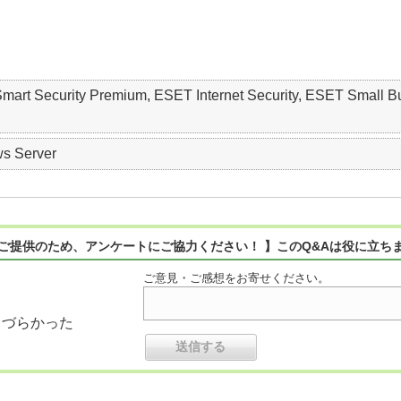
 Smart Security Premium, ESET Internet Security, ESET S
s Server
ご提供のため、アンケートにご協力ください！ 】このQ&Aは役に立ち
ご意見・ご感想をお寄せください。
りづらかった