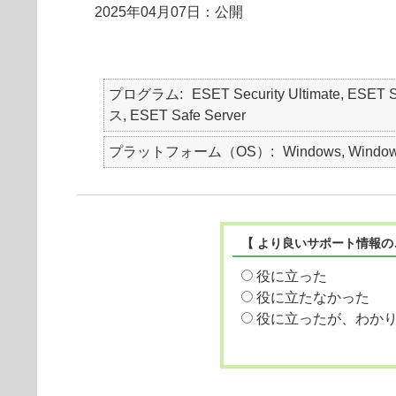
2025年04月07日：公開
プログラム
ESET Security Ultimate, ESET
ス, ESET Safe Server
プラットフォーム（OS）
Windows, Window
【 より良いサポート情報の
役に立った
役に立たなかった
役に立ったが、わか