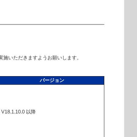
実施いただきますようお願いします。
バージョン
V18.1.10.0 以降