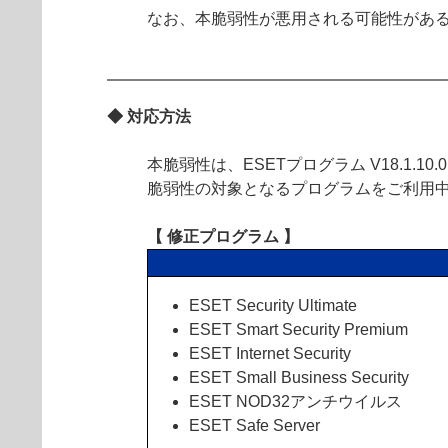
なお、本脆弱性が悪用される可能性があ
◆ 対応方法
本脆弱性は、ESETプログラム V18.1.1
脆弱性の対象となるプログラムをご利用
【 修正プログラム 】
ESET Security Ultimate
ESET Smart Security Premium
ESET Internet Security
ESET Small Business Security
ESET NOD32アンチウイルス
ESET Safe Server