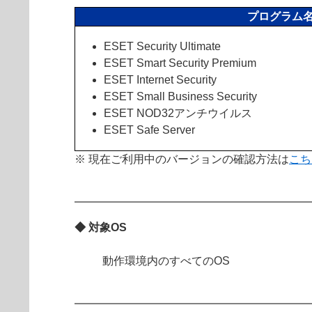
プログラム
ESET Security Ultimate
ESET Smart Security Premium
ESET Internet Security
ESET Small Business Security
ESET NOD32アンチウイルス
ESET Safe Server
※ 現在ご利用中のバージョンの確認方法は
こち
◆ 対象OS
動作環境内のすべてのOS