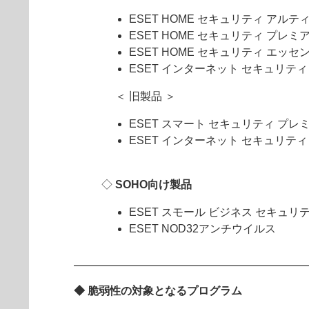
ESET HOME セキュリティ アルテ
ESET HOME セキュリティ プレミ
ESET HOME セキュリティ エッセ
ESET インターネット セキュリテ
＜ 旧製品 ＞
ESET スマート セキュリティ プレ
ESET インターネット セキュリティ
◇
SOHO向け製品
ESET スモール ビジネス セキュリ
ESET NOD32アンチウイルス
◆ 脆弱性の対象となるプログラム