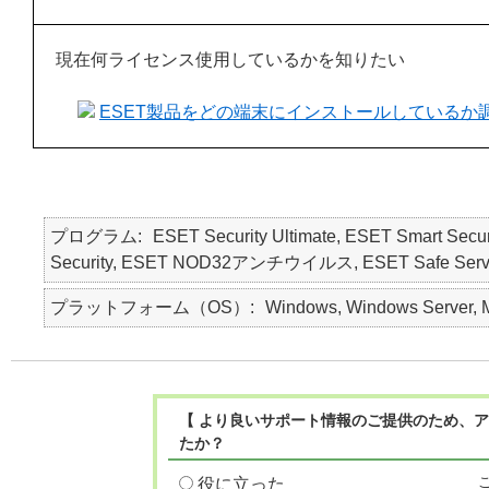
現在何ライセンス使用しているかを知りたい
ESET製品をどの端末にインストールしているか
プログラム
ESET Security Ultimate, ESET Smart Secur
Security, ESET NOD32アンチウイルス, ESET Safe Server, E
プラットフォーム（OS）
Windows, Windows Server, M
【 より良いサポート情報のご提供のため、ア
たか？
役に立った