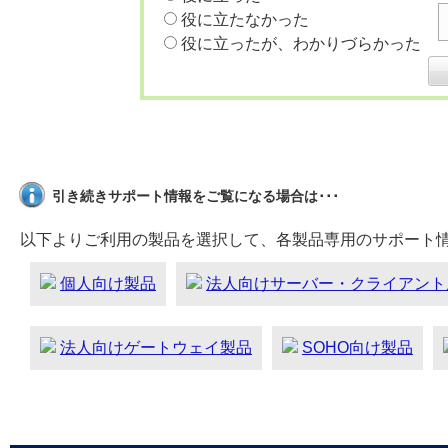
役に立たなかった
役に立ったが、わかりづらかった
引き続きサポート情報をご覧になる場合は･･･
以下よりご利用の製品を選択して、各製品専用のサポート
個人向け製品
法人向けサーバー・クライアント
法人向けゲートウェイ製品
SOHO向け製品