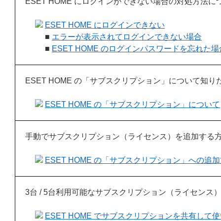
ESET HOME にログインができない場合の対処方法
ESET HOME にログインできない
■
エラーが表示されてログインできない場合
■
ESET HOME のログインパスワードを忘れた場
ESET HOME の「サブスクリプション」について知り
ESET HOME の「サブスクリプション」について
手動でサブスクリプション（ライセンス）を追加する
ESET HOME の「サブスクリプション」への追
3台 / 5台利用可能なサブスクリプション（ライセン
ESET HOME でサブスクリプションを共有し