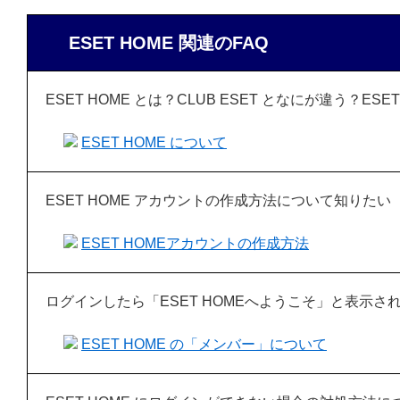
ESET HOME 関連のFAQ
ESET HOME とは？CLUB ESET となにが違う？ES
ESET HOME について
ESET HOME アカウントの作成方法について知りたい
ESET HOMEアカウントの作成方法
ログインしたら「ESET HOMEへようこそ」と表示
ESET HOME の「メンバー」について