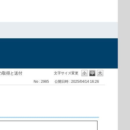
の取得と送付
文字サイズ変更
No : 2985
公開日時 : 2025/04/14 16:26