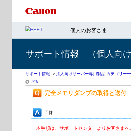
個人のお客さま
サポート情報 （個人向け 
サポート情報
>
法人向けサーバー専用製品 カテゴリー
戻る
完全メモリダンプの取得と送付
回答
本手順は、サポートセンターよりお客さまへ