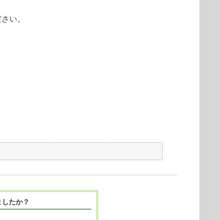
ください。
ましたか？