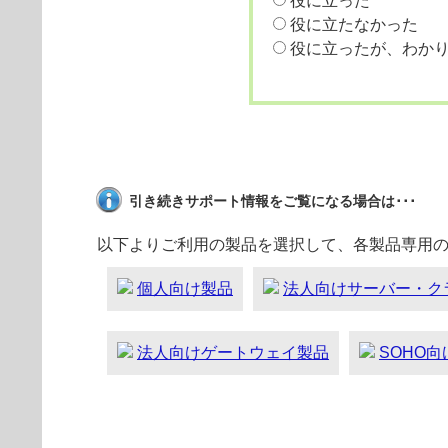
役に立った
役に立たなかった
役に立ったが、わか
引き続きサポート情報をご覧になる場合は･･･
以下よりご利用の製品を選択して、各製品専用
個人向け製品
法人向けサーバー・ク
法人向けゲートウェイ製品
SOHO