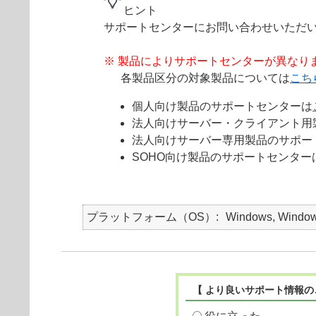
ヒント
サポートセンターにお問い合わせいただ
※ 製品によりサポートセンターが異なり
各製品区分の対象製品については
こち
個人向け製品のサポートセンターは
法人向けサーバー・クライアント用
法人向けサーバー専用製品のサポー
SOHO向け製品のサポートセンター
プラットフォーム（OS）
Windows, Window
【 より良いサポート情報の