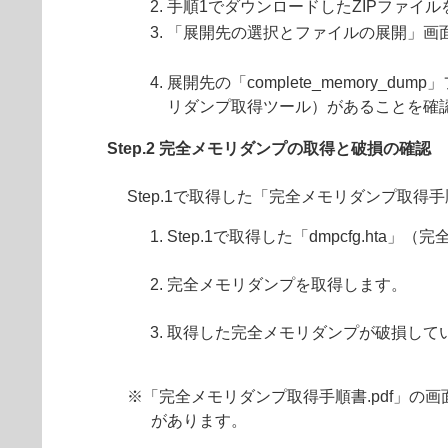
手順1でダウンロードしたZIPファイ
「展開先の選択とファイルの展開」画
展開先の「complete_memory_
リダンプ取得ツール）があることを確
Step.2 完全メモリダンプの取得と破損の確認
Step.1で取得した「完全メモリダンプ取得
Step.1で取得した「dmpcfg.ht
完全メモリダンプを取得します。
取得した完全メモリダンプが破損して
※「完全メモリダンプ取得手順書.pdf」の画
があります。