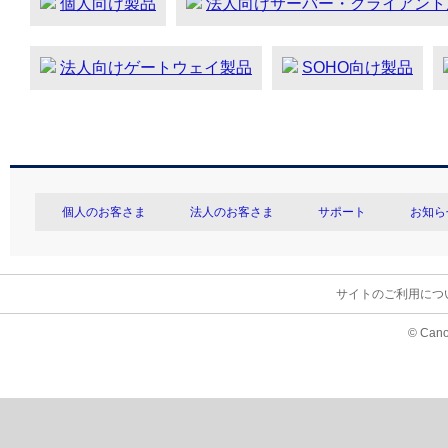
個人向け製品
法人向けサーバー・クライアント
法人向けゲートウェイ製品
SOHO向け製品
個人のお客さま
法人のお客さま
サポート
お知ら
サイトのご利用につ
© Cano