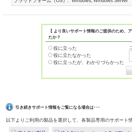
プラットフォーム（OS）
Windows, Windows Server
【 より良いサポート情報のご提供のため、ア
たか？
役に立った
役に立たなかった
役に立ったが、わかりづらかった
引き続きサポート情報をご覧になる場合は･･･
以下よりご利用の製品を選択して、各製品専用のサポート