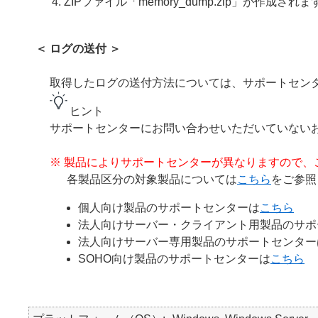
ZIPファイル「memory_dump.zip」が作成されま
＜ ログの送付 ＞
取得したログの送付方法については、サポートセン
ヒント
サポートセンターにお問い合わせいただいていない
※ 製品によりサポートセンターが異なりますので、
各製品区分の対象製品については
こちら
をご参照
個人向け製品のサポートセンターは
こちら
法人向けサーバー・クライアント用製品のサポ
法人向けサーバー専用製品のサポートセンター
SOHO向け製品のサポートセンターは
こちら