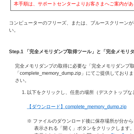
本手順は、サポートセンターよりお客さまへご案内があ
コンピューターのフリーズ、または、ブルースクリーンが
い。
Step.1 「完全メモリダンプ取得ツール」と「完全メモ
完全メモリダンプの取得に必要な「完全メモリダンプ取
「complete_memory_dump.zip」にてご提
さい。
以下をクリックし、任意の場所（デスクトップな
【ダウンロード】complete_memory_dump.zip
※ ファイルのダウンロード後に保存場所が分か
表示される「開く」ボタンをクリックします