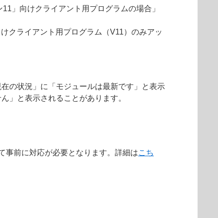
ョン11」向けクライアント用プログラムの場合」
向けクライアント用プログラム（V11）のみアッ
現在の状況」に「モジュールは最新です」と表示
せん」と表示されることがあります。
によって事前に対応が必要となります。詳細は
こち