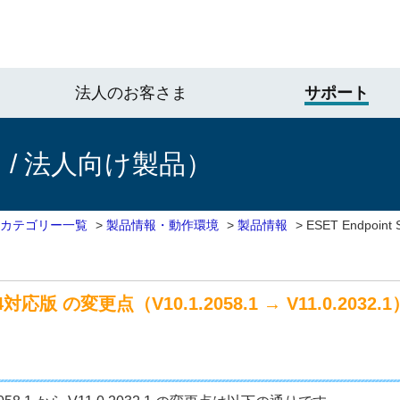
法人のお客さま
サポート
/ 法人向け製品）
 カテゴリー一覧
>
製品情報・動作環境
>
製品情報
>
ESET Endpoin
M64対応版 の変更点（V10.1.2058.1 → V11.0.2032.1