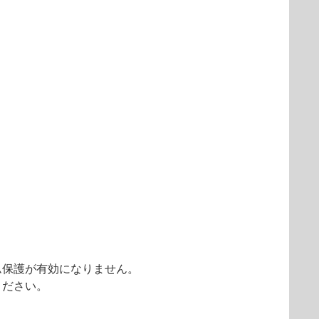
ム保護が有効になりません。
ください。