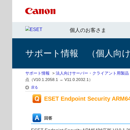
個人のお客さま
サポート情報 （個人向け 
サポート情報
>
法人向けサーバー・クライアント用製品
点（V10.1.2058.1 → V11.0.2032.1）
戻る
ESET Endpoint Security AR
回答