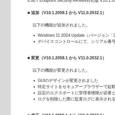
ESET Endpoint Security ARM64対応版 V1
■ 追加（V10.1.2058.1 から V11.0.2032.1）
以下の機能が追加されました。
Windows 11 2024 Update（バージョ
デバイスコントロールにて、シリアル番号
■ 変更（V10.1.2058.1 から V11.0.2032.1）
以下の機能が変更されました。
GUIのデザインが変更されました
特定サイトをセキュアーブラウザーで起
設定のエクスポートに管理者権限が必要
ログを削除した際に監査ログに表示され