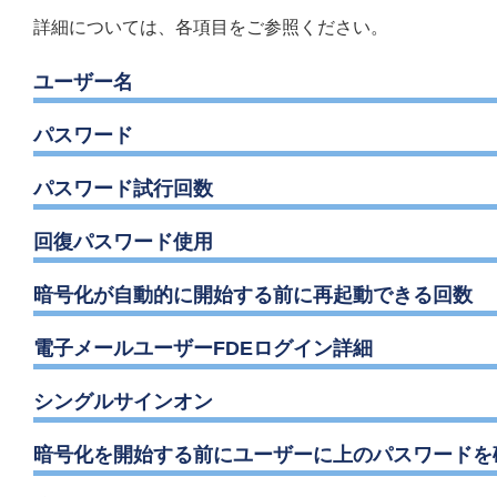
詳細については、各項目をご参照ください。
ユーザー名
パスワード
パスワード試行回数
回復パスワード使用
暗号化が自動的に開始する前に再起動できる回数
電子メールユーザーFDEログイン詳細
シングルサインオン
暗号化を開始する前にユーザーに上のパスワードを