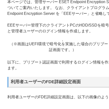
本ページでは、管理サーバー ESET Endpoint Encrypt
ついてご案内いたします。 なお、クライアントプログラム ESET E
Endpoint Encryption Server を「EEEサーバー」
EEEサーバー管理下のクライアントPCのHDD/SSD
と管理者ユーザーのログイン情報を作成します。
（※画面はUEFI環境で暗号化を実施した場合のプリブー
証画面です。）
以下に、プリブート認証画面で利用するログイン情報を作
ます。
利用者ユーザーのFDE詳細設定画面
利用者ユーザーのFDE詳細設定画面は、以下の画像のよ