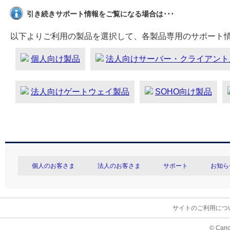
引き続きサポート情報をご覧になる場合は･･･
以下よりご利用の製品を選択して、各製品専用のサポート
個人向け製品
法人向けサーバー・クライアント
法人向けゲートウェイ製品
SOHO向け製品
個人のお客さま
法人のお客さま
サポート
お知ら
サイトのご利用につ
© Cano