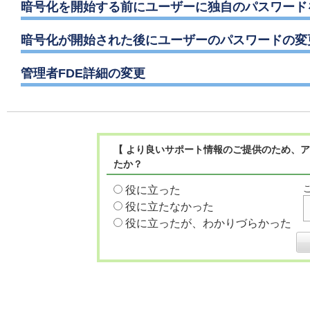
暗号化を開始する前にユーザーに独自のパスワード
暗号化が開始された後にユーザーのパスワードの変
管理者FDE詳細の変更
【 より良いサポート情報のご提供のため、ア
たか？
役に立った
役に立たなかった
役に立ったが、わかりづらかった