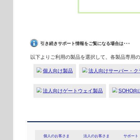
引き続きサポート情報をご覧になる場合は･･･
以下よりご利用の製品を選択して、各製品専用
個人向け製品
法人向けサーバー・ク
法人向けゲートウェイ製品
SOHO
個人のお客さま
法人のお客さま
サポート