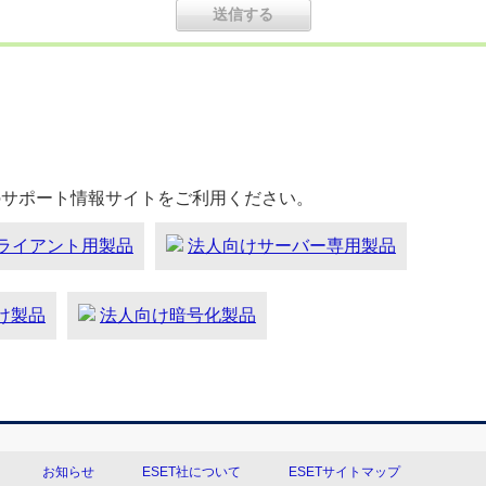
のサポート情報サイトをご利用ください。
ライアント用製品
法人向けサーバー専用製品
向け製品
法人向け暗号化製品
お知らせ
ESET社について
ESETサイトマップ