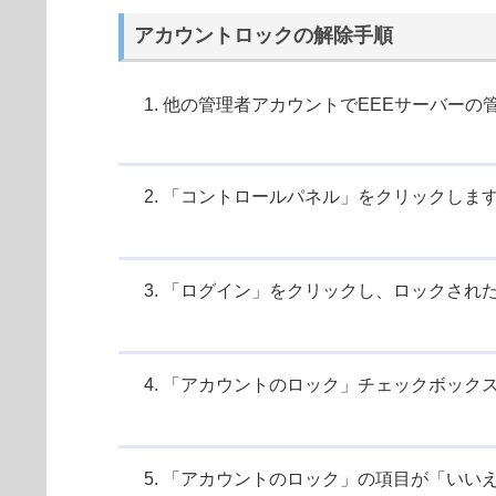
アカウントロックの解除手順
他の管理者アカウントでEEEサーバーの
「コントロールパネル」をクリックしま
「ログイン」をクリックし、ロックされ
「アカウントのロック」チェックボック
「アカウントのロック」の項目が「いい