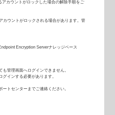
ログインするアカウントがロックした場合の解除手順をご
、アカウントがロックされる場合があります。管
Encryption Serverナレッジベース
ても管理画面へログインできません。
ログインする必要があります。
ポートセンターまでご連絡ください。