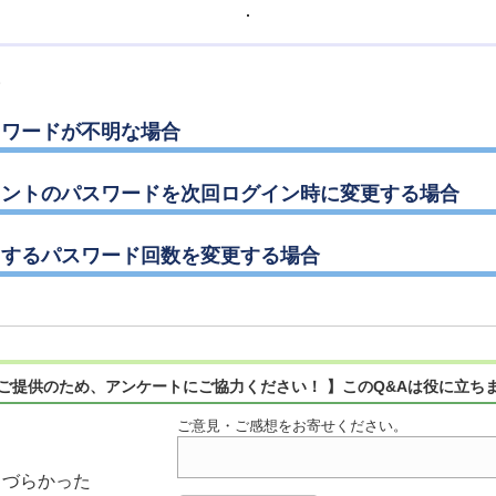
。
スワードが不明な場合
ウントのパスワードを次回ログイン時に変更する場合
力するパスワード回数を変更する場合
ご提供のため、アンケートにご協力ください！ 】このQ&Aは役に立ち
ご意見・ご感想をお寄せください。
りづらかった