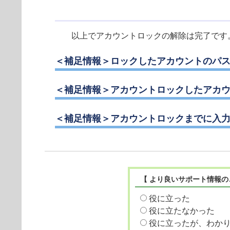
以上でアカウントロックの解除は完了です
＜補足情報＞ロックしたアカウントのパ
＜補足情報＞アカウントロックしたアカ
＜補足情報＞アカウントロックまでに入
【 より良いサポート情報の
役に立った
役に立たなかった
役に立ったが、わか