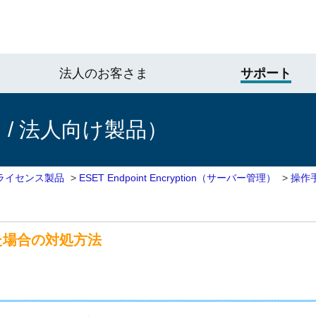
法人のお客さま
サポート
/ 法人向け製品）
ライセンス製品
>
ESET Endpoint Encryption（サーバー管理）
>
操作
た場合の対処方法