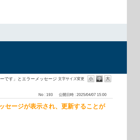
ーです」とエラーメッセージ
文字サイズ変更
No : 193
公開日時 : 2025/04/07 15:00
ッセージが表示され、更新することが