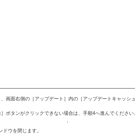
し、画面右側の［アップデート］内の［アップデートキャッシ
除］ボタンがクリックできない場合は、手順4へ進んでください
ンドウを閉じます。