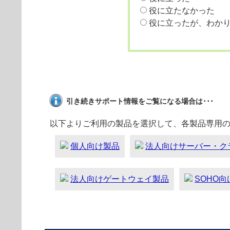
役に立たなかった
役に立ったが、わか
引き続きサポート情報をご覧になる場合は･･･
以下よりご利用の製品を選択して、各製品専用
個人向け製品
法人向けサーバー・ク
法人向けゲートウェイ製品
SOHO