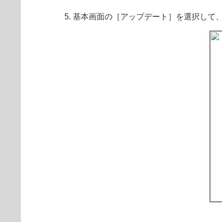
基本画面の［アップデート］を選択して