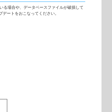
不足している場合や、データベースファイルが破損して
プデートをおこなってください。