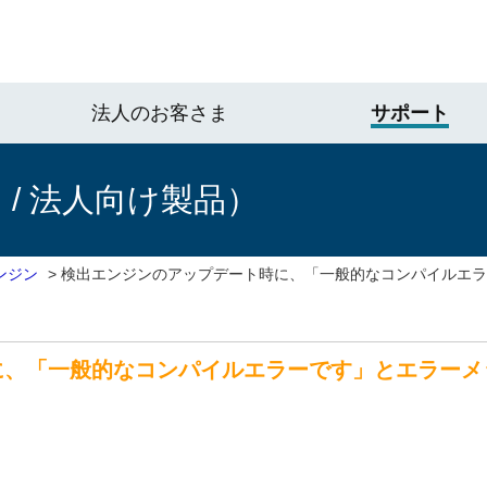
法人のお客さま
サポート
/ 法人向け製品）
ンジン
>
検出エンジンのアップデート時に、「一般的なコンパイルエラ
に、「一般的なコンパイルエラーです」とエラーメ