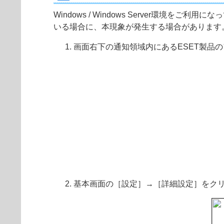
Windows / Windows Server
いる場合に、本現象が発生する場合があります
画面右下の通知領域内にあるESET製品
基本画面の［設定］→［詳細設定］をク