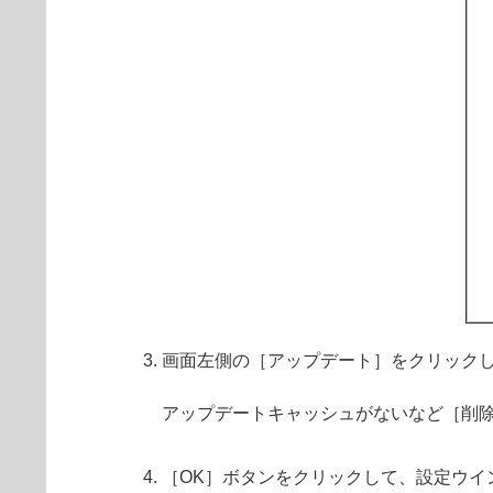
画面左側の［アップデート］をクリック
アップデートキャッシュがないなど［削
［OK］ボタンをクリックして、設定ウイ