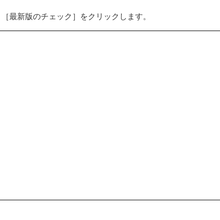
、［最新版のチェック］をクリックします。