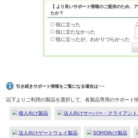
【 より良いサポート情報のご提供のため、ア
たか？
役に立った
役に立たなかった
役に立ったが、わかりづらかった
引き続きサポート情報をご覧になる場合は･･･
以下よりご利用の製品を選択して、各製品専用のサポート
個人向け製品
法人向けサーバー・クライアント
法人向けゲートウェイ製品
SOHO向け製品