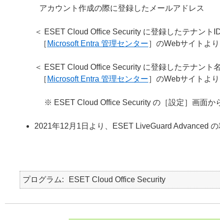
アカウント作成の際に登録したメールアドレス
＜ ESET Cloud Office Security に登録したテナントI
［
Microsoft Entra 管理センター
］のWebサイトより
＜ ESET Cloud Office Security に登録したテ
［
Microsoft Entra 管理センター
］のWebサイトよ
※ ESET Cloud Office Security の［設定
2021年12月1日より、ESET LiveGuard Advan
プログラム
ESET Cloud Office Security