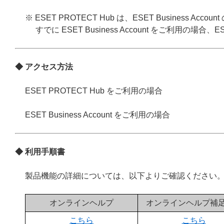
※ ESET PROTECT Hub は、ESET Business
すでに ESET Business Account をご利用の場合、
◆ アクセス方法
ESET PROTECT Hub をご利用の場合
ESET Business Account をご利用の場合
◆ 利用手順書
製品機能の詳細については、以下よりご確認ください
オンラインヘルプ
オンラインヘルプ補
こちら
こちら