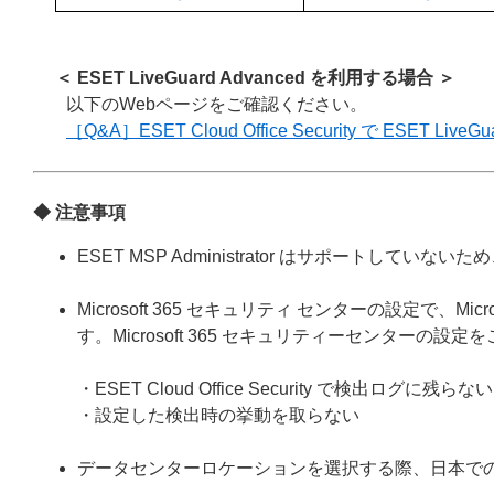
＜ ESET LiveGuard Advanced
を利用する場合 ＞
以下のWebページをご確認ください。
［Q&A］ESET Cloud Office Security で ESET L
◆ 注意事項
ESET MSP Administrator はサポートしてい
Microsoft 365 セキュリティ センターの設定で、
す。Microsoft 365 セキュリティーセンターの設
・ESET Cloud Office Security で検出ログに残らない
・設定した検出時の挙動を取らない
データセンターロケーションを選択する際、日本で