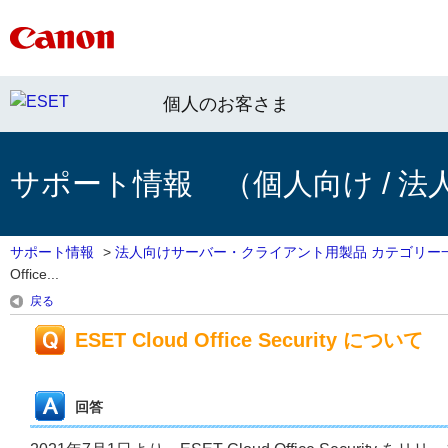
個人のお客さま
サポート情報 （個人向け / 法
サポート情報
>
法人向けサーバー・クライアント用製品 カテゴリー
Office...
戻る
ESET Cloud Office Security について
回答