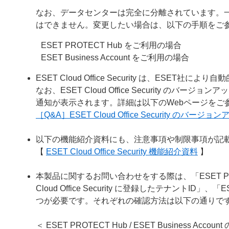
なお、データセンターは完全に分離されています。
はできません。変更したい場合は、以下の手順をご
ESET PROTECT Hub をご利用の場合
ESET Business Account をご利用の場合
ESET Cloud Office Security は、ESE
なお、ESET Cloud Office Security のバージョン
通知が表示されます。詳細は以下のWebページをご
［Q&A］ESET Cloud Office Security のバー
以下の機能紹介資料にも、注意事項や制限事項が記
【
ESET Cloud Office Security 機能紹介資料
】
本製品に関するお問い合わせをする際は、「ESET PROTECT
Cloud Office Security に登録したテナントID」、
つが必要です。それぞれの確認方法は以下の通りで
＜ ESET PROTECT Hub / ESET Business Acco