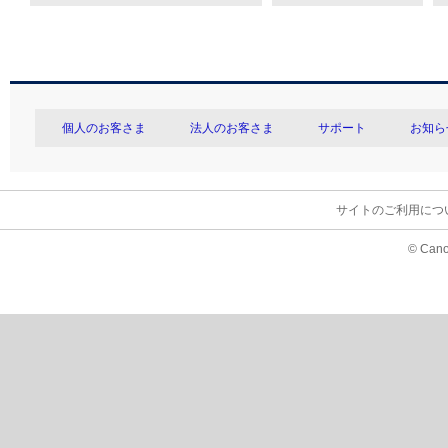
個人のお客さま
法人のお客さま
サポート
お知ら
サイトのご利用につ
© Cano