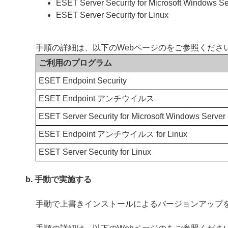
ESET Server Security for Microsoft Windows Se
ESET Server Security for Linux
手順の詳細は、以下のWebページのをご参照くださ
ご利用のプログラム
ESET Endpoint Security
ESET Endpoint アンチウイルス
ESET Server Security for Microsoft Windows Server
ESET Endpoint アンチウイルス for Linux
ESET Server Security for Linux
b. 手動で実施する
手動で上書きインストールによるバージョンアップ