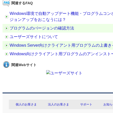
関連するFAQ
Windows環境で自動アップデート機能・プログラムコ
ジョンアップをおこなうには？
プログラムのバージョンの確認方法
ユーザーズサイトについて
Windows Server向けクライアント用プログラムの
Windows向けクライアント用プログラムのアンインスト
関連Webサイト
個人のお客さま
法人のお客さま
サポート
お知ら