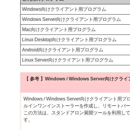
Windows向けクライアント用プログラム
Windows Server向けクライアント用プログラム
Mac向けクライアント用プログラム
Linux Desktop向けクライアント用プログラム
Android向けクライアント用プログラム
Linux Server向けクライアント用プログラム
【 参考 】Windows / Windows Serv
Windows / Windows Server向けクライアン
ルインワンインストーラーを作成し、リモートバ
この方法は、スタンドアロン展開ツールを利用し
す。