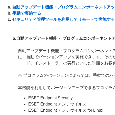
a.
自動アップデート機能・プログラムコンポーネントアッ
b.
手動で実施する
c.
セキュリティ管理ツールを利用してリモートで実施する
a.自動アップデート機能・ プログラムコンポーネント
自動アップデート機能・プログラムコンポーネント
に、自動でバージョンアップを実施できます。その
ロード、インストーラーの実行といった手順をお客
※ プログラムのバージョンによっては、手動でのバ
本機能を利用してバージョンアップできるプログラ
ESET Endpoint Security
ESET Endpoint アンチウイルス
ESET Endpoint アンチウイルス for Linux