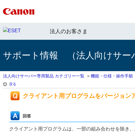
法人のお客さま
サポート情報 （法人向けサー
法人向けサーバー専用製品 カテゴリー一覧
>
機能・仕様・操作手順
戻る
クライアント用プログラムをバージョン
回答
クライアント用プログラムは、一部の組み合わせを除き、