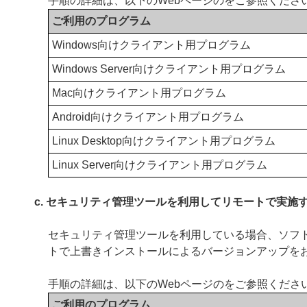
手順の詳細は、以下のWebページのをご参照くださ
ご利用のプログラム
Windows向けクライアント用プログラム
Windows Server向けクライアント用プログラム
Mac向けクライアント用プログラム
Android向けクライアント用プログラム
Linux Desktop向けクライアント用プログラム
Linux Server向けクライアント用プログラム
c. セキュリティ管理ツールを利用してリモートで実施
セキュリティ管理ツールを利用している場合、ソフ
トで上書きインストールによるバージョンアップを
手順の詳細は、以下のWebページのをご参照くださ
ご利用のプログラム