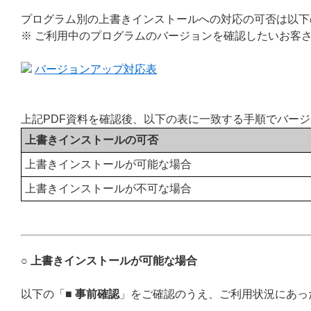
プログラム別の上書きインストールへの対応の可否は以下
※ ご利用中のプログラムのバージョンを確認したいお客
バージョンアップ対応表
上記PDF資料を確認後、以下の表に一致する手順でバー
上書きインストールの可否
上書きインストールが可能な場合
上書きインストールが不可な場合
○ 上書きインストールが可能な場合
以下の「
■ 事前確認
」をご確認のうえ、ご利用状況にあっ