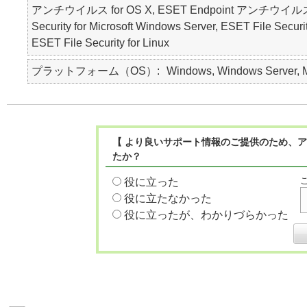
アンチウイルス for OS X, ESET Endpoint アンチウイルス for Li
Security for Microsoft Windows Server, ESET File Securi
ESET File Security for Linux
プラットフォーム（OS）
Windows, Windows Server, Ma
【 より良いサポート情報のご提供のため、ア
たか？
役に立った
役に立たなかった
役に立ったが、わかりづらかった