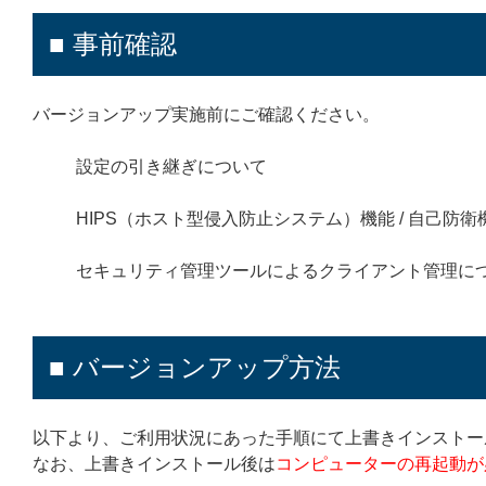
■ 事前確認
バージョンアップ実施前にご確認ください。
設定の引き継ぎについて
HIPS（ホスト型侵入防止システム）機能 / 自己防
セキュリティ管理ツールによるクライアント管理に
■ バージョンアップ方法
以下より、ご利用状況にあった手順にて上書きインストー
なお、上書きインストール後は
コンピューターの再起動が