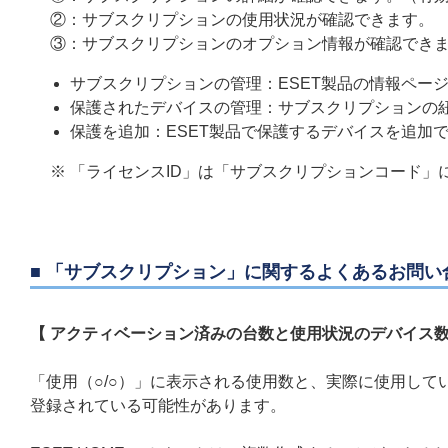
②：サブスクリプションの使用状況が確認できます。
③：サブスクリプションのオプション情報が確認でき
サブスクリプションの管理：ESET製品の情報ペー
保護されたデバイスの管理：サブスクリプションの
保護を追加：ESET製品で保護するデバイスを追加
※ 「ライセンスID」は「サブスクリプションコード」
■ 「サブスクリプション」に関するよくあるお問い
【 アクティベーション済みの台数と使用状況のデバイス数
「使用（○/○）」に表示される使用数と、実際に使用してい
登録されている可能性があります。