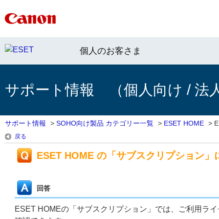
個人のお客さま
サポート情報 （個人向け / 法
サポート情報
>
SOHO向け製品 カテゴリー一覧
>
ESET HOME
>
E
戻る
ESET HOME の「サブスクリプション
回答
ESET HOMEの「サブスクリプション」では、ご利用