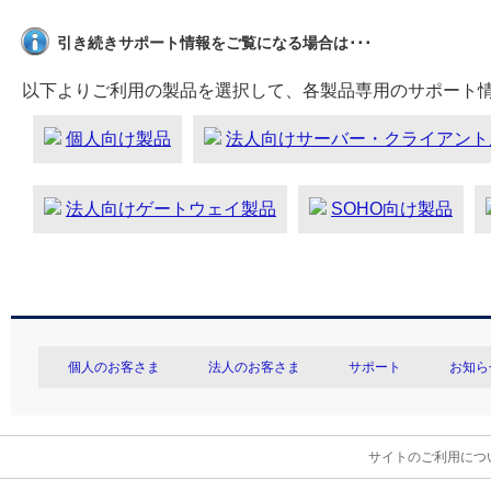
引き続きサポート情報をご覧になる場合は･･･
以下よりご利用の製品を選択して、各製品専用のサポート
個人向け製品
法人向けサーバー・クライアント
法人向けゲートウェイ製品
SOHO向け製品
個人のお客さま
法人のお客さま
サポート
お知ら
サイトのご利用につ