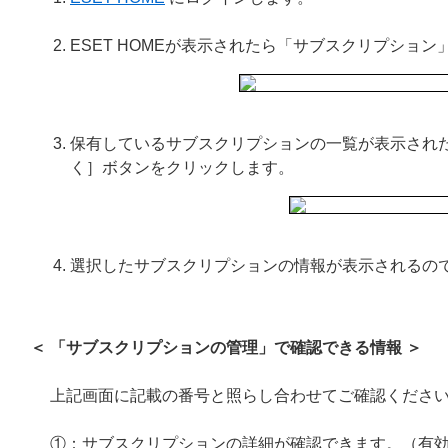
ESET HOMEが表示されたら「サブスクリプショ
保有しているサブスクリプションの一覧が表示され
く］ボタンをクリックします。
選択したサブスクリプションの情報が表示されるの
＜ 「サブスクリプションの管理」で確認できる情報 ＞
上記画面に記載の番号と照らし合わせてご確認くださ
①：サブスクリプションの詳細が確認できます。（有効期限