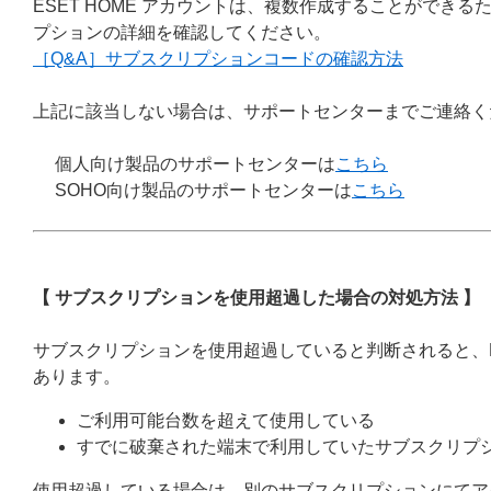
ESET HOME アカウントは、複数作成することができ
プションの詳細を確認してください。
［Q&A］サブスクリプションコードの確認方法
上記に該当しない場合は、サポートセンターまでご連絡く
個人向け製品のサポートセンターは
こちら
SOHO向け製品のサポートセンターは
こちら
【 サブスクリプションを使用超過した場合の対処方法 】
サブスクリプションを使用超過していると判断されると、
あります。
ご利用可能台数を超えて使用している
すでに破棄された端末で利用していたサブスクリプ
使用超過している場合は、別のサブスクリプションにてア