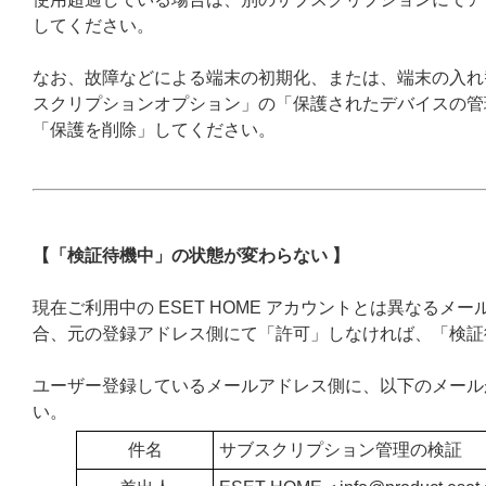
してください。
なお、故障などによる端末の初期化、または、端末の入れ
スクリプションオプション」の「保護されたデバイスの管
「保護を削除」してください。
【「検証待機中」の状態が変わらない 】
現在ご利用中の ESET HOME アカウントとは異なる
合、元の登録アドレス側にて「許可」しなければ、「検証
ユーザー登録しているメールアドレス側に、以下のメール
い。
件名
サブスクリプション管理の検証