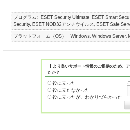
プログラム
ESET Security Ultimate, ESET Smart Secur
Security, ESET NOD32アンチウイルス, ESET Safe Server, E
プラットフォーム（OS）
Windows, Windows Server, M
【 より良いサポート情報のご提供のため、ア
たか？
役に立った
役に立たなかった
役に立ったが、わかりづらかった