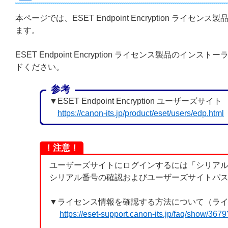
本ページでは、ESET Endpoint Encryption
ます。
ESET Endpoint Encryption ライセンス製
ドください。
参考
▼ESET Endpoint Encryption ユーザーズサイト
https://canon-its.jp/product/eset/users/edp.html
！注意！
ユーザーズサイトにログインするには「シリア
シリアル番号の確認およびユーザーズサイトパス
▼ライセンス情報を確認する方法について（ラ
https://eset-support.canon-its.jp/faq/show/36