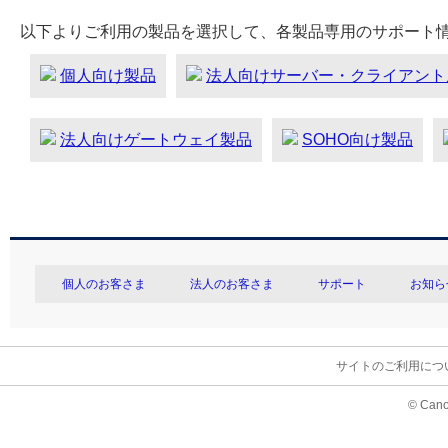
以下よりご利用の製品を選択して、各製品専用のサポート
個人向け製品
法人向けサーバー・クライアント
法人向けゲートウェイ製品
SOHO向け製品
個人のお客さま
法人のお客さま
サポート
お知ら
サイトのご利用につ
© Cano