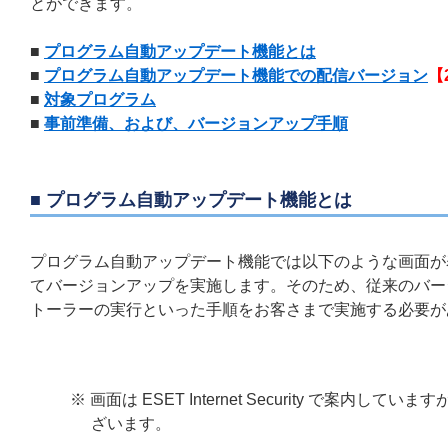
とができます。
■
プログラム自動アップデート機能とは
■
プログラム自動アップデート機能での配信バージョン
【2
■
対象プログラム
■
事前準備、および、バージョンアップ手順
■ プログラム自動アップデート機能とは
プログラム自動アップデート機能では以下のような画面が
てバージョンアップを実施します。そのため、従来のバー
トーラーの実行といった手順をお客さまで実施する必要が
※ 画面は ESET Internet Security 
ざいます。