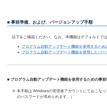
■ 事前準備、および、バージョンアップ手順
以下をご確認ください。なお、本機能はデフォルトで
プログラム自動アップデート機能を使用するため
プログラム自動アップデート機能を使用したバー
■ プログラム自動アップデート機能を使用するための事前
※ 本手順は Windowsの管理者アカウントにてお
のパスワードが求められます。）