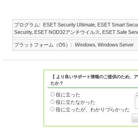
プログラム
ESET Security Ultimate, ESET Smart Secur
Security, ESET NOD32アンチウイルス, ESET Safe Serv
プラットフォーム（OS）
Windows, Windows Server
【 より良いサポート情報のご提供のため、ア
たか？
役に立った
役に立たなかった
役に立ったが、わかりづらかった