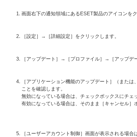
画面右下の通知領域にあるESET製品のアイコンを
［設定］→［詳細設定］をクリックします。
［アップデート］→［プロファイル］→［アップデ
［アプリケーション機能のアップデート］（または
ことを確認します。
無効になっている場合は、チェックボックスにチェ
有効になっている場合は、そのまま［キャンセル］
［ユーザーアカウント制御］画面が表示される場合