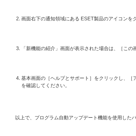
画面右下の通知領域にある ESET製品のアイコン
「新機能の紹介」画面が表示された場合は、［この
基本画面の［ヘルプとサポート］をクリックし、［
を確認してください。
以上で、プログラム自動アップデート機能を使用した