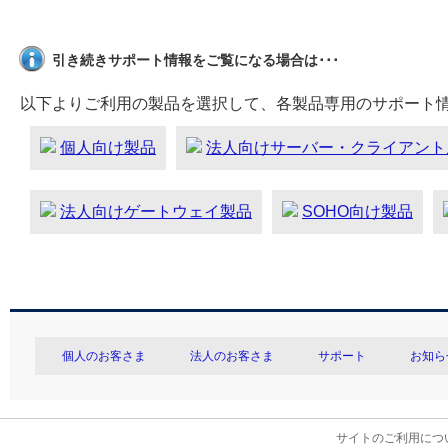
引き続きサポート情報をご覧になる場合は･･･
以下よりご利用の製品を選択して、各製品専用のサポート
個人向け製品
法人向けサーバー・クライアント
法人向けゲートウェイ製品
SOHO向け製品
個人のお客さま
法人のお客さま
サポート
お知ら
サイトのご利用につ