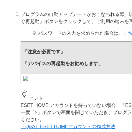
プログラムの自動アップデートがおこなわれる際、
ぐ再起動」ボタンをクリックして、ご利用の端末を
※ パスワードの入力を求められた場合は、
こ
「注意が必要です」
「デバイスの再起動をお勧めします」
ヒント
ESET HOME アカウントを持っていない場合、「E
一度「×」ボタンで画面を閉じていただき、プログラム
ください。
［Q&A］ESET HOMEアカウントの作成方法