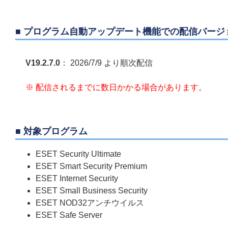
■ プログラム自動アップデート機能での配信バージ
V19.2.7.0
： 2026/7/9 より順次配信
※ 配信されるまでに数日かかる場合があります。
■ 対象プログラム
ESET Security Ultimate
ESET Smart Security Premium
ESET Internet Security
ESET Small Business Security
ESET NOD32アンチウイルス
ESET Safe Server