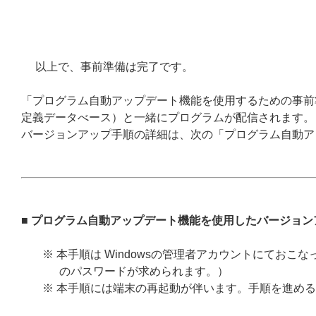
以上で、事前準備は完了です。
「プログラム自動アップデート機能を使用するための事前
定義データべース）と一緒にプログラムが配信されます。
バージョンアップ手順の詳細は、次の「プログラム自動ア
■ プログラム自動アップデート機能を使用したバージョン
※ 本手順は Windowsの管理者アカウントにてお
のパスワードが求められます。）
※ 本手順には端末の再起動が伴います。手順を進め