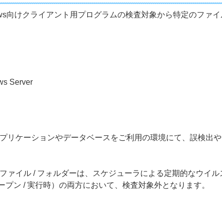
ows向けクライアント用プログラムの検査対象から特定のファイ
ws Server
プリケーションやデータベースをご利用の環境にて、誤検出や
ファイル / フォルダーは、スケジューラによる定期的なウイ
ープン / 実行時）の両方において、検査対象外となります。