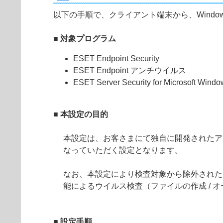
以下の手順で、クライアント端末から、Wind
■ 対象プログラム
ESET Endpoint Security
ESET Endpoint アンチウイルス
ESET Server Security for Microsoft Windo
■ 本設定の目的
本設定は、お客さまにて独自に開発されたア
なっていただく設定となります。
なお、本設定により検査対象から除外された
能によるウイルス検査（ファイルの作成 / オ
■ 設定手順