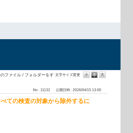
のファイル / フォルダーをす
文字サイズ変更
No : 11132
公開日時 : 2026/04/15 13:00
をすべての検査の対象から除外するに