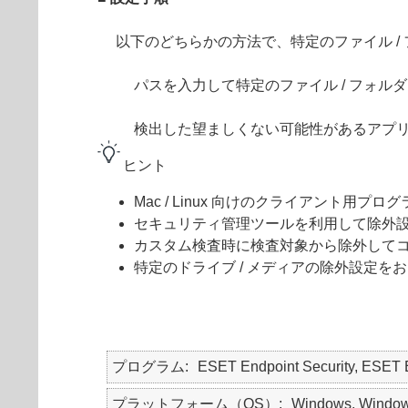
以下のどちらかの方法で、特定のファイル 
パスを入力して特定のファイル / フォル
検出した望ましくない可能性があるアプ
ヒント
Mac / Linux 向けのクライアント用
セキュリティ管理ツールを利用して除外
カスタム検査時に検査対象から除外して
特定のドライブ / メディアの除外設定を
プログラム
ESET Endpoint Security, ESET
プラットフォーム（OS）
Windows, Window