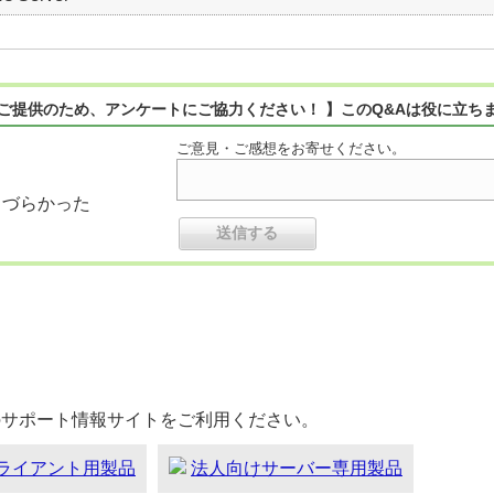
ご提供のため、アンケートにご協力ください！ 】このQ&Aは役に立ち
ご意見・ご感想をお寄せください。
りづらかった
のサポート情報サイトをご利用ください。
ライアント用製品
法人向けサーバー専用製品