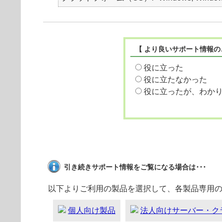
【 より良いサポート情報の
役に立った
役に立たなかった
役に立ったが、わか
引き続きサポート情報をご覧になる場合は･･･
以下よりご利用の製品を選択して、各製品専用
個人向け製品
法人向けサーバー・ク