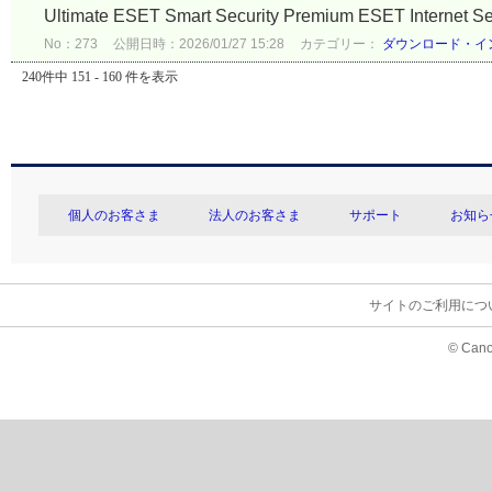
Ultimate ESET Smart Security Premium ESET Internet Se
No：273
公開日時：2026/01/27 15:28
カテゴリー：
ダウンロード・イ
240件中 151 - 160 件を表示
個人のお客さま
法人のお客さま
サポート
お知ら
サイトのご利用につ
© Cano