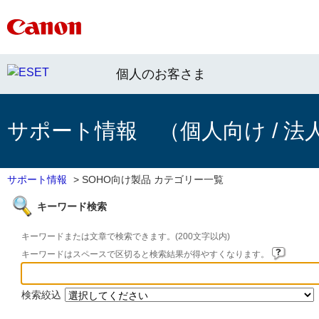
個人のお客さま
サポート情報 （個人向け / 法
サポート情報
>
SOHO向け製品 カテゴリー一覧
キーワード検索
キーワードまたは文章で検索できます。(200文字以内)
キーワードはスペースで区切ると検索結果が得やすくなります。
検索絞込