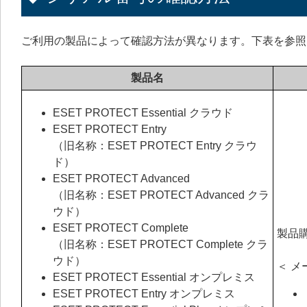
ご利用の製品によって確認方法が異なります。下表を参照
製品名
ESET PROTECT Essential クラウド
ESET PROTECT Entry
（旧名称：ESET PROTECT Entry クラウ
ド）
ESET PROTECT Advanced
（旧名称：ESET PROTECT Advanced クラ
ウド）
ESET PROTECT Complete
製品
（旧名称：ESET PROTECT Complete クラ
ウド）
＜ メ
ESET PROTECT Essential オンプレミス
ESET PROTECT Entry オンプレミス