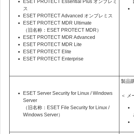
ESET PROTECT Essential Plus オンプレミ
ス
ESET PROTECT Advanced オンプレミス
ESET PROTECT MDR Ultimate
（旧名称：ESET PROTECT MDR）
ESET PROTECT MDR Advanced
ESET PROTECT MDR Lite
ESET PROTECT Elite
ESET PROTECT Enterprise
製品
ESET Server Security for Linux / Windows
＜ メ
Server
（旧名称：ESET File Security for Linux /
Windows Server）