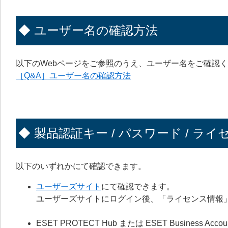
◆ ユーザー名の確認方法
以下のWebページをご参照のうえ、ユーザー名をご確認
［Q&A］ユーザー名の確認方法
◆ 製品認証キー / パスワード / ライ
以下のいずれかにて確認できます。
ユーザーズサイト
にて確認できます。
ユーザーズサイトにログイン後、「ライセンス情報
ESET PROTECT Hub または ESET Business Accou