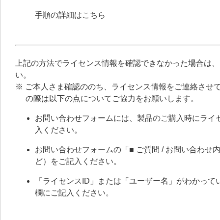
手順の詳細はこちら
上記の方法でライセンス情報を確認できなかった場合は、
い。
※ ご本人さま確認ののち、ライセンス情報をご連絡させ
の際は以下の点についてご協力をお願いします。
お問い合わせフォームには、製品のご購入時にライ
入ください。
お問い合わせフォームの「■ ご質問 / お問い合わ
ど）をご記入ください。
「ライセンスID」または「ユーザー名」がわかってい
欄にご記入ください。