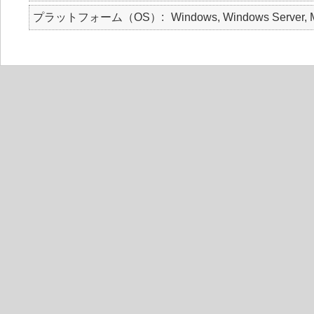
プラットフォーム（OS）
Windows, Windows Server, Ma