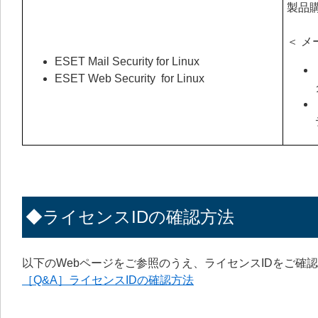
製品
＜ メ
ESET Mail Security for Linux
ESET Web Security for Linux
◆ライセンスIDの確認方法
以下のWebページをご参照のうえ、ライセンスIDをご確
［Q&A］ライセンスIDの確認方法