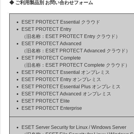
◆ ご利用製品別 お問い合わせフォーム
ESET PROTECT Essential クラウド
ESET PROTECT Entry
（旧名称：ESET PROTECT Entry クラウド）
ESET PROTECT Advanced
（旧名称：ESET PROTECT Advanced クラウド）
ESET PROTECT Complete
（旧名称：ESET PROTECT Complete クラウド）
ESET PROTECT Essential オンプレミス
ESET PROTECT Entry オンプレミス
ESET PROTECT Essential Plus オンプレミス
ESET PROTECT Advanced オンプレミス
ESET PROTECT Elite
ESET PROTECT Enterprise
ESET Server Security for Linux / Windows Server